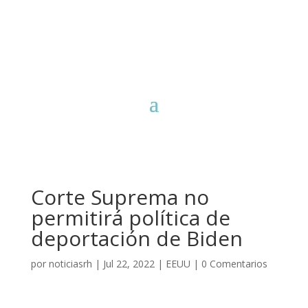
Corte Suprema no
permitirá política de
deportación de Biden
por
noticiasrh
|
Jul 22, 2022
|
EEUU
|
0 Comentarios