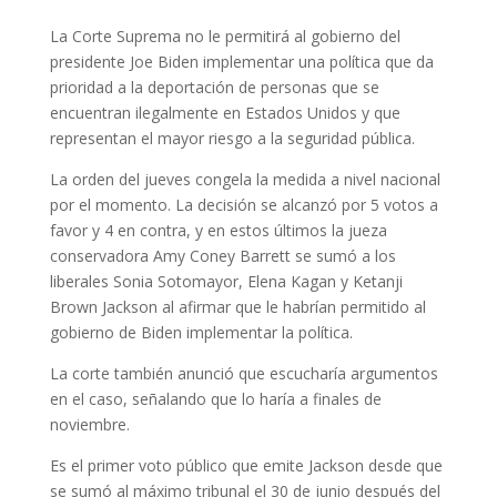
La Corte Suprema no le permitirá al gobierno del
presidente Joe Biden implementar una política que da
prioridad a la deportación de personas que se
encuentran ilegalmente en Estados Unidos y que
representan el mayor riesgo a la seguridad pública.
La orden del jueves congela la medida a nivel nacional
por el momento. La decisión se alcanzó por 5 votos a
favor y 4 en contra, y en estos últimos la jueza
conservadora Amy Coney Barrett se sumó a los
liberales Sonia Sotomayor, Elena Kagan y Ketanji
Brown Jackson al afirmar que le habrían permitido al
gobierno de Biden implementar la política.
La corte también anunció que escucharía argumentos
en el caso, señalando que lo haría a finales de
noviembre.
Es el primer voto público que emite Jackson desde que
se sumó al máximo tribunal el 30 de junio después del