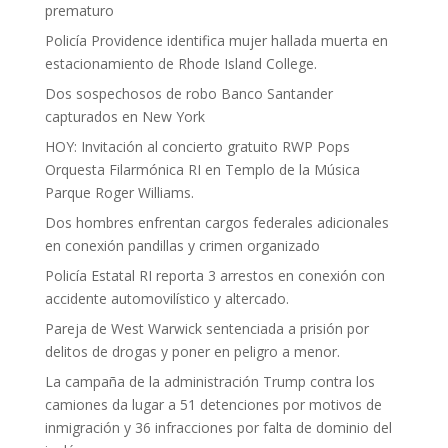
prematuro
Policía Providence identifica mujer hallada muerta en
estacionamiento de Rhode Island College.
Dos sospechosos de robo Banco Santander
capturados en New York
HOY: Invitación al concierto gratuito RWP Pops
Orquesta Filarmónica RI en Templo de la Música
Parque Roger Williams.
Dos hombres enfrentan cargos federales adicionales
en conexión pandillas y crimen organizado
Policía Estatal RI reporta 3 arrestos en conexión con
accidente automovilístico y altercado.
Pareja de West Warwick sentenciada a prisión por
delitos de drogas y poner en peligro a menor.
La campaña de la administración Trump contra los
camiones da lugar a 51 detenciones por motivos de
inmigración y 36 infracciones por falta de dominio del