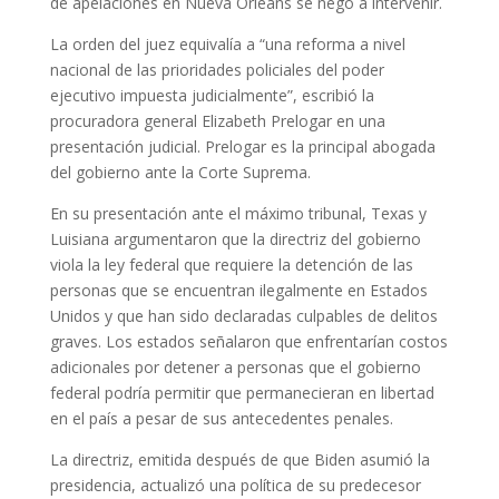
de apelaciones en Nueva Orleans se negó a intervenir.
La orden del juez equivalía a “una reforma a nivel
nacional de las prioridades policiales del poder
ejecutivo impuesta judicialmente”, escribió la
procuradora general Elizabeth Prelogar en una
presentación judicial. Prelogar es la principal abogada
del gobierno ante la Corte Suprema.
En su presentación ante el máximo tribunal, Texas y
Luisiana argumentaron que la directriz del gobierno
viola la ley federal que requiere la detención de las
personas que se encuentran ilegalmente en Estados
Unidos y que han sido declaradas culpables de delitos
graves. Los estados señalaron que enfrentarían costos
adicionales por detener a personas que el gobierno
federal podría permitir que permanecieran en libertad
en el país a pesar de sus antecedentes penales.
La directriz, emitida después de que Biden asumió la
presidencia, actualizó una política de su predecesor