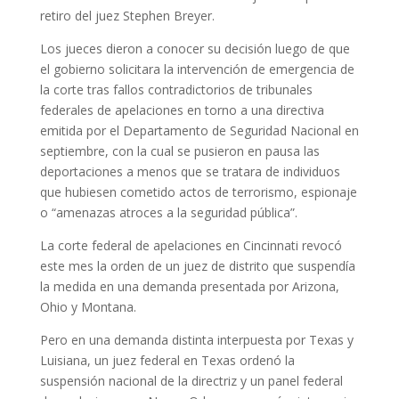
retiro del juez Stephen Breyer.
Los jueces dieron a conocer su decisión luego de que
el gobierno solicitara la intervención de emergencia de
la corte tras fallos contradictorios de tribunales
federales de apelaciones en torno a una directiva
emitida por el Departamento de Seguridad Nacional en
septiembre, con la cual se pusieron en pausa las
deportaciones a menos que se tratara de individuos
que hubiesen cometido actos de terrorismo, espionaje
o “amenazas atroces a la seguridad pública”.
La corte federal de apelaciones en Cincinnati revocó
este mes la orden de un juez de distrito que suspendía
la medida en una demanda presentada por Arizona,
Ohio y Montana.
Pero en una demanda distinta interpuesta por Texas y
Luisiana, un juez federal en Texas ordenó la
suspensión nacional de la directriz y un panel federal