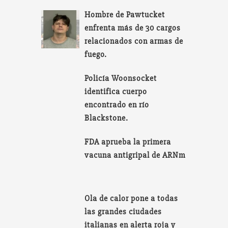
Hombre de Pawtucket
enfrenta más de 30 cargos
relacionados con armas de
fuego.
Policía Woonsocket
identifica cuerpo
encontrado en río
Blackstone.
FDA aprueba la primera
vacuna antigripal de ARNm
Ola de calor pone a todas
las grandes ciudades
italianas en alerta roja y