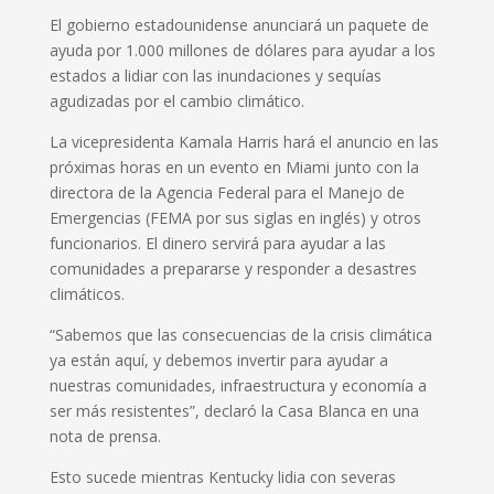
El gobierno estadounidense anunciará un paquete de
ayuda por 1.000 millones de dólares para ayudar a los
estados a lidiar con las inundaciones y sequías
agudizadas por el cambio climático.
La vicepresidenta Kamala Harris hará el anuncio en las
próximas horas en un evento en Miami junto con la
directora de la Agencia Federal para el Manejo de
Emergencias (FEMA por sus siglas en inglés) y otros
funcionarios. El dinero servirá para ayudar a las
comunidades a prepararse y responder a desastres
climáticos.
“Sabemos que las consecuencias de la crisis climática
ya están aquí, y debemos invertir para ayudar a
nuestras comunidades, infraestructura y economía a
ser más resistentes”, declaró la Casa Blanca en una
nota de prensa.
Esto sucede mientras Kentucky lidia con severas