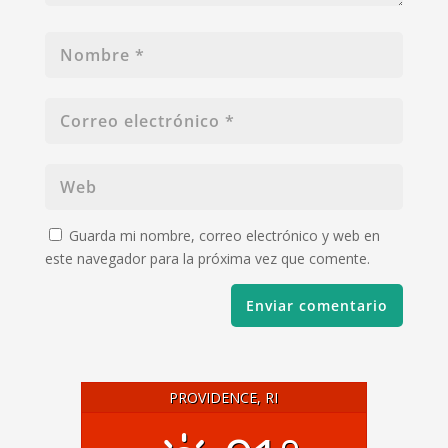
Guarda mi nombre, correo electrónico y web en
este navegador para la próxima vez que comente.
PROVIDENCE, RI