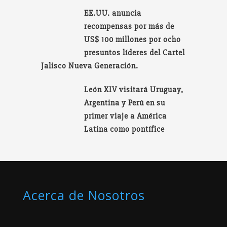
EE.UU. anuncia
recompensas por más de
US$ 100 millones por ocho
presuntos líderes del Cartel
Jalisco Nueva Generación.
León XIV visitará Uruguay,
Argentina y Perú en su
primer viaje a América
Latina como pontífice
Acerca de Nosotros