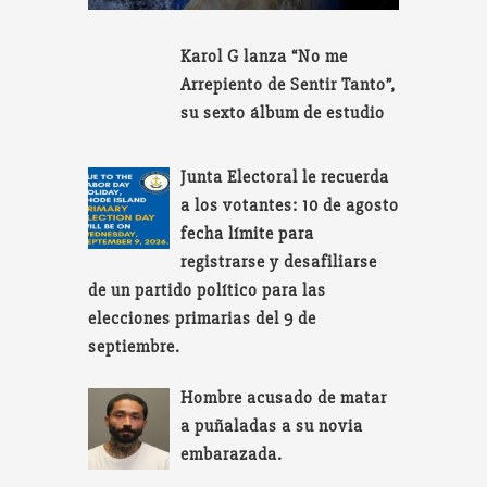
Karol G lanza “No me
Arrepiento de Sentir Tanto”,
su sexto álbum de estudio
Junta Electoral le recuerda
a los votantes: 10 de agosto
fecha límite para
registrarse y desafiliarse
de un partido político para las
elecciones primarias del 9 de
septiembre.
Hombre acusado de matar
a puñaladas a su novia
embarazada.