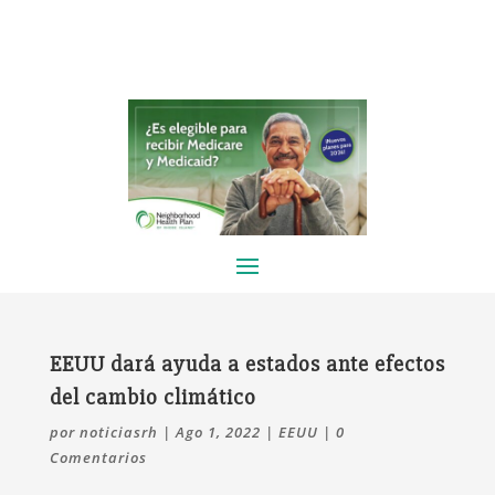
EEUU dará ayuda a estados ante efectos
del cambio climático
por
noticiasrh
|
Ago 1, 2022
|
EEUU
|
0
Comentarios