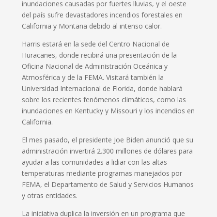
inundaciones causadas por fuertes lluvias, y el oeste
del país sufre devastadores incendios forestales en
California y Montana debido al intenso calor.
Harris estará en la sede del Centro Nacional de
Huracanes, donde recibirá una presentación de la
Oficina Nacional de Administración Oceánica y
Atmosférica y de la FEMA. Visitará también la
Universidad Internacional de Florida, donde hablará
sobre los recientes fenómenos climáticos, como las
inundaciones en Kentucky y Missouri y los incendios en
California.
El mes pasado, el presidente Joe Biden anunció que su
administración invertirá 2.300 millones de dólares para
ayudar a las comunidades a lidiar con las altas
temperaturas mediante programas manejados por
FEMA, el Departamento de Salud y Servicios Humanos
y otras entidades.
La iniciativa duplica la inversión en un programa que