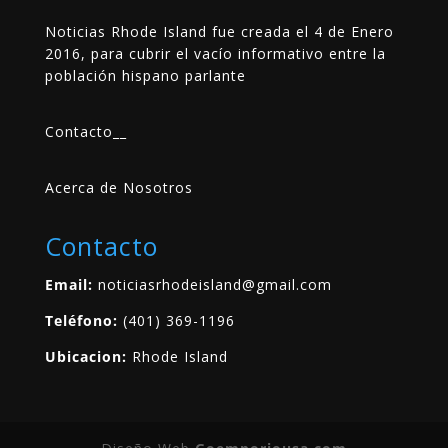
Noticias Rhode Island fue creada el 4 de Enero
2016, para cubrir el vacío informativo entre la
población hispano parlante
Contacto
__
Acerca de Nosotros
Contacto
Email:
noticiasrhodeisland@gmail.com
Teléfono:
(401) 369-1196
Ubicacion:
Rhode Island