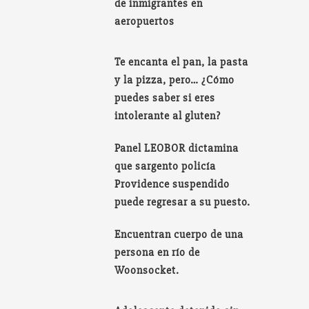
de inmigrantes en
aeropuertos
Te encanta el pan, la pasta
y la pizza, pero… ¿Cómo
puedes saber si eres
intolerante al gluten?
Panel LEOBOR dictamina
que sargento policía
Providence suspendido
puede regresar a su puesto.
Encuentran cuerpo de una
persona en río de
Woonsocket.