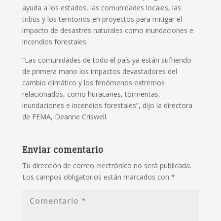
ayuda a los estados, las comunidades locales, las
tribus y los territorios en proyectos para mitigar el
impacto de desastres naturales como inundaciones e
incendios forestales.
“Las comunidades de todo el país ya están sufriendo
de primera mano los impactos devastadores del
cambio climático y los fenómenos extremos
relacionados, como huracanes, tormentas,
inundaciones e incendios forestales”, dijo la directora
de FEMA, Deanne Criswell.
Enviar comentario
Tu dirección de correo electrónico no será publicada.
Los campos obligatorios están marcados con
*