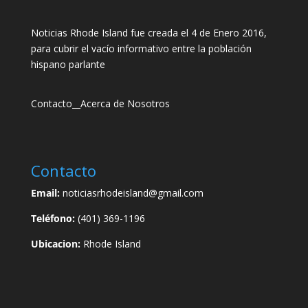
Noticias Rhode Island fue creada el 4 de Enero 2016,
para cubrir el vacío informativo entre la población
hispano parlante
Contacto
__
Acerca de Nosotros
Contacto
Email:
noticiasrhodeisland@gmail.com
Teléfono:
(401) 369-1196
Ubicacion:
Rhode Island