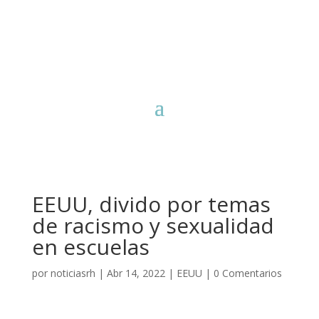
EEUU, divido por temas
de racismo y sexualidad
en escuelas
por
noticiasrh
|
Abr 14, 2022
|
EEUU
|
0 Comentarios