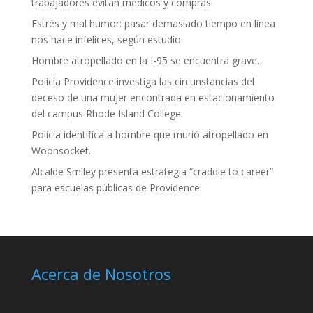
trabajadores evitan médicos y compras
Estrés y mal humor: pasar demasiado tiempo en línea
nos hace infelices, según estudio
Hombre atropellado en la I-95 se encuentra grave.
Policía Providence investiga las circunstancias del
deceso de una mujer encontrada en estacionamiento
del campus Rhode Island College.
Policía identifica a hombre que murió atropellado en
Woonsocket.
Alcalde Smiley presenta estrategia “craddle to career”
para escuelas públicas de Providence.
Acerca de Nosotros