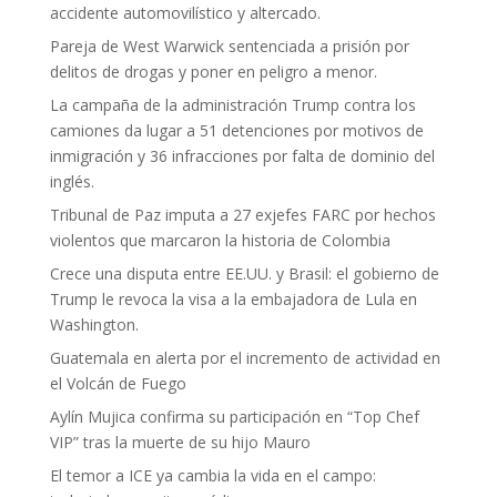
accidente automovilístico y altercado.
Pareja de West Warwick sentenciada a prisión por
delitos de drogas y poner en peligro a menor.
La campaña de la administración Trump contra los
camiones da lugar a 51 detenciones por motivos de
inmigración y 36 infracciones por falta de dominio del
inglés.
Tribunal de Paz imputa a 27 exjefes FARC por hechos
violentos que marcaron la historia de Colombia
Crece una disputa entre EE.UU. y Brasil: el gobierno de
Trump le revoca la visa a la embajadora de Lula en
Washington.
Guatemala en alerta por el incremento de actividad en
el Volcán de Fuego
Aylín Mujica confirma su participación en “Top Chef
VIP” tras la muerte de su hijo Mauro
El temor a ICE ya cambia la vida en el campo: