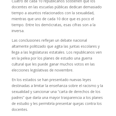
Cuatro de cada 10 republicanos sostienen que los
docentes en las escuelas públicas dedican demasiado
tiempo a asuntos relacionados con la sexualidad,
mientras que uno de cada 10 dice que es poco el
tiempo. Entre los demócratas, esas cifras son a la
inversa.
Las conclusiones reflejan un debate nacional
altamente politizado que agita las juntas escolares y
llega a las legislaturas estatales. Los republicanos ven
en la pelea por los planes de estudio una guerra
cultural que les puede ganar muchos votos en las
elecciones legislativas de noviembre.
En los estados se han presentado nuevas leyes
destinadas a limitar la enseñanza sobre el racismo y la
sexualidad y sancionar una “carta de derechos de los
padres” que daría una mayor trasparencia a los planes
de estudio y les permitiría presentar quejas contra los
docentes.