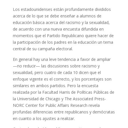
Los estadounidenses están profundamente divididos
acerca de lo que se debe enseñar a alumnos de
educación básica acerca del racismo y la sexualidad,
de acuerdo con una nueva encuesta difundida en
momentos que el Partido Republicano quiere hacer de
la participación de los padres en la educación un tema
central de su campaña electoral.
En general hay una leve tendencia a favor de ampliar
—no reducir— las discusiones sobre racismo y
sexualidad, pero cuatro de cada 10 dicen que el
enfoque vigente es el correcto, y los porcentajes son
similares en ambos partidos. Pero la encuesta
realizada por la Facultad Harris de Políticas Públicas de
la Universidad de Chicago y The Associated Press-
NORC Center for Public Affairs Research revela
profundas diferencias entre republicanos y demócratas
en cuanto a los ajustes a realizar.