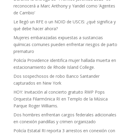
reconocerá a Marc Anthony y Yandel como ‘Agentes
de Cambio’
Le llegó un RFE o un NOID de USCIS: ¿qué significa y
qué debe hacer ahora?
Mujeres embarazadas expuestas a sustancias
químicas comunes pueden enfrentar riesgos de parto
prematuro
Policía Providence identifica mujer hallada muerta en
estacionamiento de Rhode Island College.
Dos sospechosos de robo Banco Santander
capturados en New York
HOY: Invitación al concierto gratuito RWP Pops
Orquesta Filarmónica RI en Templo de la Música
Parque Roger Williams.
Dos hombres enfrentan cargos federales adicionales
en conexión pandillas y crimen organizado
Policía Estatal RI reporta 3 arrestos en conexión con