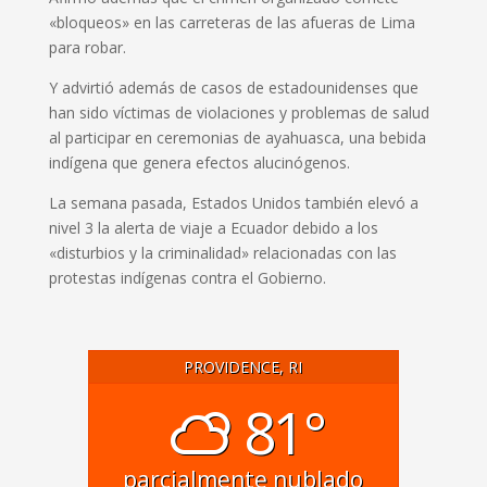
«bloqueos» en las carreteras de las afueras de Lima
para robar.
Y advirtió además de casos de estadounidenses que
han sido víctimas de violaciones y problemas de salud
al participar en ceremonias de ayahuasca, una bebida
indígena que genera efectos alucinógenos.
La semana pasada, Estados Unidos también elevó a
nivel 3 la alerta de viaje a Ecuador debido a los
«disturbios y la criminalidad» relacionadas con las
protestas indígenas contra el Gobierno.
PROVIDENCE, RI
81°
parcialmente nublado