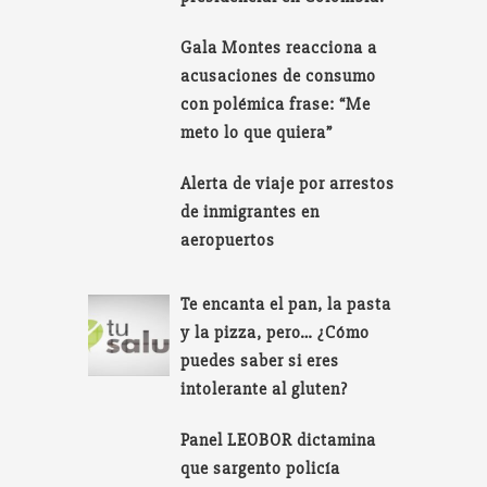
Gala Montes reacciona a
acusaciones de consumo
con polémica frase: “Me
meto lo que quiera”
Alerta de viaje por arrestos
de inmigrantes en
aeropuertos
Te encanta el pan, la pasta
y la pizza, pero… ¿Cómo
puedes saber si eres
intolerante al gluten?
Panel LEOBOR dictamina
que sargento policía