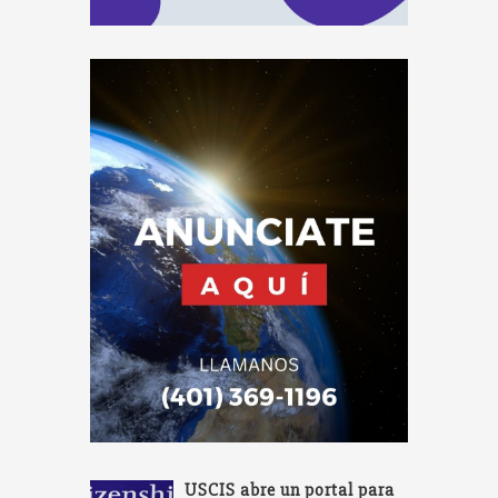
USCIS abre un portal para