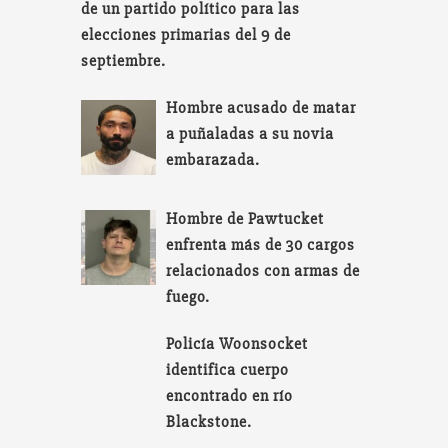
de un partido político para las
elecciones primarias del 9 de
septiembre.
Hombre acusado de matar
a puñaladas a su novia
embarazada.
Hombre de Pawtucket
enfrenta más de 30 cargos
relacionados con armas de
fuego.
Policía Woonsocket
identifica cuerpo
encontrado en río
Blackstone.