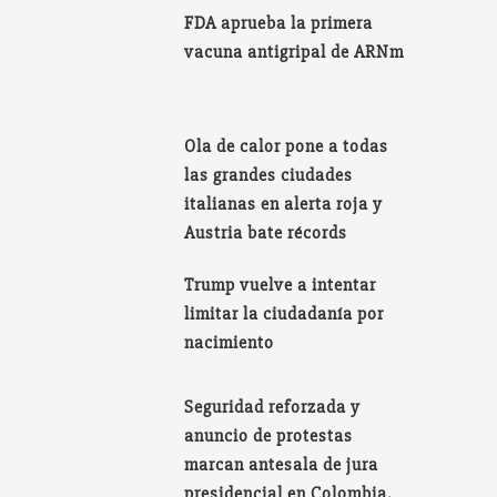
FDA aprueba la primera
vacuna antigripal de ARNm
Ola de calor pone a todas
las grandes ciudades
italianas en alerta roja y
Austria bate récords
Trump vuelve a intentar
limitar la ciudadanía por
nacimiento
Seguridad reforzada y
anuncio de protestas
marcan antesala de jura
presidencial en Colombia.