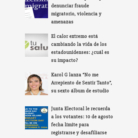
denunciar fraude
migratorio, violencia y
amenazas
El calor extremo está
cambiando la vida de los
estadounidenses: ¿cuál es
su impacto?
Karol G lanza “No me
Arrepiento de Sentir Tanto”,
su sexto álbum de estudio
Junta Electoral le recuerda
a los votantes: 10 de agosto
fecha límite para
registrarse y desafiliarse