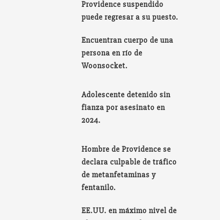
Providence suspendido
puede regresar a su puesto.
Encuentran cuerpo de una
persona en río de
Woonsocket.
Adolescente detenido sin
fianza por asesinato en
2024.
Hombre de Providence se
declara culpable de tráfico
de metanfetaminas y
fentanilo.
EE.UU. en máximo nivel de