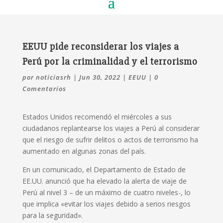
EEUU pide reconsiderar los viajes a
Perú por la criminalidad y el terrorismo
por
noticiasrh
|
Jun 30, 2022
|
EEUU
|
0
Comentarios
Estados Unidos recomendó el miércoles a sus
ciudadanos replantearse los viajes a Perú al considerar
que el riesgo de sufrir delitos o actos de terrorismo ha
aumentado en algunas zonas del país.
En un comunicado, el Departamento de Estado de
EE.UU. anunció que ha elevado la alerta de viaje de
Perú al nivel 3 – de un máximo de cuatro niveles-, lo
que implica «evitar los viajes debido a serios riesgos
para la seguridad».