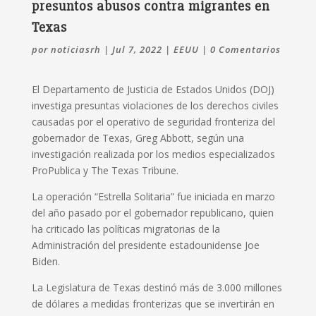
presuntos abusos contra migrantes en
Texas
por
noticiasrh
|
Jul 7, 2022
|
EEUU
|
0 Comentarios
El Departamento de Justicia de Estados Unidos (DOJ)
investiga presuntas violaciones de los derechos civiles
causadas por el operativo de seguridad fronteriza del
gobernador de Texas, Greg Abbott, según una
investigación realizada por los medios especializados
ProPublica y The Texas Tribune.
La operación “Estrella Solitaria” fue iniciada en marzo
del año pasado por el gobernador republicano, quien
ha criticado las políticas migratorias de la
Administración del presidente estadounidense Joe
Biden.
La Legislatura de Texas destinó más de 3.000 millones
de dólares a medidas fronterizas que se invertirán en