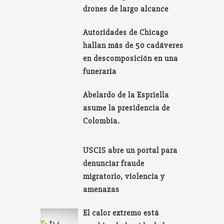
drones de largo alcance
Autoridades de Chicago
hallan más de 50 cadáveres
en descomposición en una
funeraria
Abelardo de la Espriella
asume la presidencia de
Colombia.
USCIS abre un portal para
denunciar fraude
migratorio, violencia y
amenazas
El calor extremo está