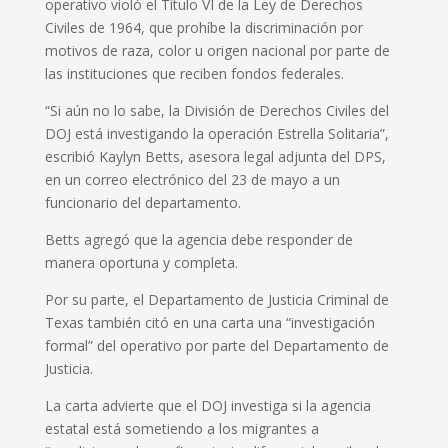
operativo violó el Título VI de la Ley de Derechos
Civiles de 1964, que prohíbe la discriminación por
motivos de raza, color u origen nacional por parte de
las instituciones que reciben fondos federales.
“Si aún no lo sabe, la División de Derechos Civiles del
DOJ está investigando la operación Estrella Solitaria”,
escribió Kaylyn Betts, asesora legal adjunta del DPS,
en un correo electrónico del 23 de mayo a un
funcionario del departamento.
Betts agregó que la agencia debe responder de
manera oportuna y completa.
Por su parte, el Departamento de Justicia Criminal de
Texas también citó en una carta una “investigación
formal” del operativo por parte del Departamento de
Justicia.
La carta advierte que el DOJ investiga si la agencia
estatal está sometiendo a los migrantes a