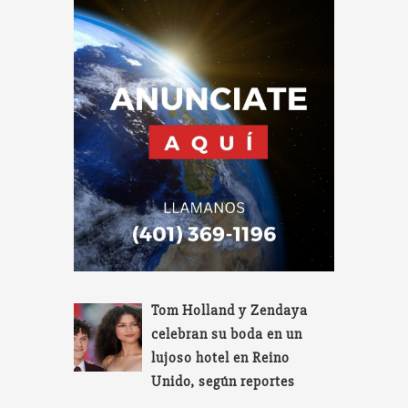
Tom Holland y Zendaya
celebran su boda en un
lujoso hotel en Reino
Unido, según reportes