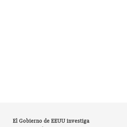
El Gobierno de EEUU investiga