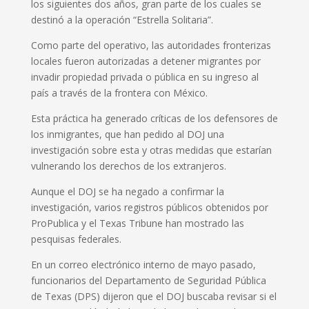
los siguientes dos años, gran parte de los cuales se
destinó a la operación “Estrella Solitaria”.
Como parte del operativo, las autoridades fronterizas
locales fueron autorizadas a detener migrantes por
invadir propiedad privada o pública en su ingreso al
país a través de la frontera con México.
Esta práctica ha generado críticas de los defensores de
los inmigrantes, que han pedido al DOJ una
investigación sobre esta y otras medidas que estarían
vulnerando los derechos de los extranjeros.
Aunque el DOJ se ha negado a confirmar la
investigación, varios registros públicos obtenidos por
ProPublica y el Texas Tribune han mostrado las
pesquisas federales.
En un correo electrónico interno de mayo pasado,
funcionarios del Departamento de Seguridad Pública
de Texas (DPS) dijeron que el DOJ buscaba revisar si el