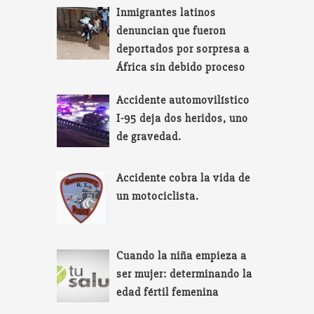
Inmigrantes latinos
denuncian que fueron
deportados por sorpresa a
África sin debido proceso
Accidente automovilístico
I-95 deja dos heridos, uno
de gravedad.
Accidente cobra la vida de
un motociclista.
Cuando la niña empieza a
ser mujer: determinando la
edad fértil femenina