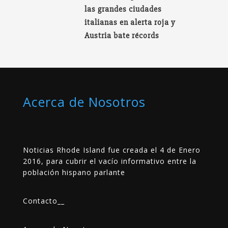
las grandes ciudades
italianas en alerta roja y
Austria bate récords
Acerca de Nosotros
Noticias Rhode Island fue creada el 4 de Enero
2016, para cubrir el vacío informativo entre la
población hispano parlante
Contacto
__