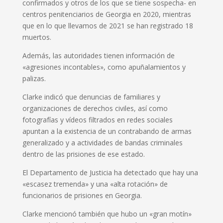
confirmados y otros de los que se tiene sospecha- en
centros penitenciarios de Georgia en 2020, mientras
que en lo que llevamos de 2021 se han registrado 18
muertos.
Además, las autoridades tienen información de
«agresiones incontables», como apuñalamientos y
palizas.
Clarke indicó que denuncias de familiares y
organizaciones de derechos civiles, así como
fotografías y vídeos filtrados en redes sociales
apuntan a la existencia de un contrabando de armas
generalizado y a actividades de bandas criminales
dentro de las prisiones de ese estado.
El Departamento de Justicia ha detectado que hay una
«escasez tremenda» y una «alta rotación» de
funcionarios de prisiones en Georgia.
Clarke mencionó también que hubo un «gran motín»