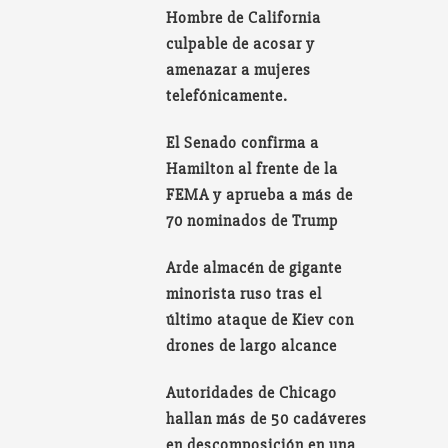
Hombre de California
culpable de acosar y
amenazar a mujeres
telefónicamente.
El Senado confirma a
Hamilton al frente de la
FEMA y aprueba a más de
70 nominados de Trump
Arde almacén de gigante
minorista ruso tras el
último ataque de Kiev con
drones de largo alcance
Autoridades de Chicago
hallan más de 50 cadáveres
en descomposición en una