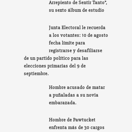
Arrepiento de Sentir Tanto”,
su sexto álbum de estudio
Junta Electoral le recuerda
a los votantes: 10 de agosto
fecha límite para
registrarse y desafiliarse
de un partido político para las
elecciones primarias del 9 de
septiembre.
Hombre acusado de matar
a puñaladas a su novia
embarazada.
Hombre de Pawtucket
enfrenta más de 30 cargos