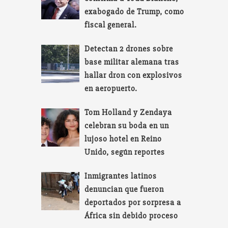
exabogado de Trump, como
fiscal general.
Detectan 2 drones sobre
base militar alemana tras
hallar dron con explosivos
en aeropuerto.
Tom Holland y Zendaya
celebran su boda en un
lujoso hotel en Reino
Unido, según reportes
Inmigrantes latinos
denuncian que fueron
deportados por sorpresa a
África sin debido proceso