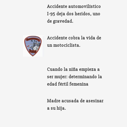
Accidente automovilístico
I-95 deja dos heridos, uno
de gravedad.
Accidente cobra la vida de
un motociclista.
Cuando la niña empieza a
ser mujer: determinando la
edad fértil femenina
Madre acusada de asesinar
a su hija.