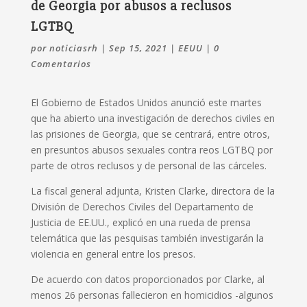
de Georgia por abusos a reclusos
LGTBQ
por
noticiasrh
|
Sep 15, 2021
|
EEUU
|
0
Comentarios
El Gobierno de Estados Unidos anunció este martes
que ha abierto una investigación de derechos civiles en
las prisiones de Georgia, que se centrará, entre otros,
en presuntos abusos sexuales contra reos LGTBQ por
parte de otros reclusos y de personal de las cárceles.
La fiscal general adjunta, Kristen Clarke, directora de la
División de Derechos Civiles del Departamento de
Justicia de EE.UU., explicó en una rueda de prensa
telemática que las pesquisas también investigarán la
violencia en general entre los presos.
De acuerdo con datos proporcionados por Clarke, al
menos 26 personas fallecieron en homicidios -algunos