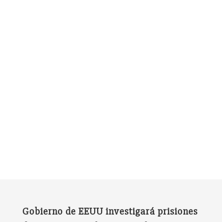
Gobierno de EEUU investigará prisiones