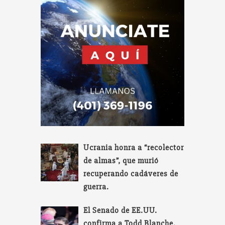
Ucrania honra a “recolector
de almas”, que murió
recuperando cadáveres de
guerra.
El Senado de EE.UU.
confirma a Todd Blanche,