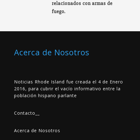
relacionados con armas de
fuego.
Acerca de Nosotros
Noticias Rhode Island fue creada el 4 de Enero
2016, para cubrir el vacío informativo entre la
población hispano parlante
Contacto
__
Acerca de Nosotros