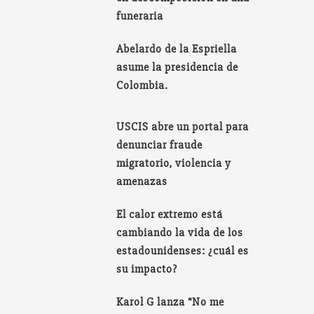
funeraria
Abelardo de la Espriella
asume la presidencia de
Colombia.
USCIS abre un portal para
denunciar fraude
migratorio, violencia y
amenazas
El calor extremo está
cambiando la vida de los
estadounidenses: ¿cuál es
su impacto?
Karol G lanza “No me