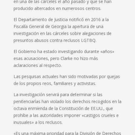
en una de las cárceles el año pasado y que se han
producido altercados en numerosos centros.
El Departamento de Justicia notificó en 2016 a la
Fiscalía General de Georgia la apertura de una
investigación en las cárceles sobre alegaciones de
presuntos abusos contra reclusos LGTBQ.
El Gobierno ha estado investigando durante «años»
esas acusaciones, pero Clarke no hizo más
aclaraciones al respecto.
Las pesquisas actuales han sido motivadas por quejas
de los propios reos, familiares y activistas.
La investigación servirá para determinar si las
penitenciarías han violado los derechos recogidos en la
octava enmienda de la Constitución de EE.UU., que
prohíbe a las autoridades imponer «castigos crueles e
inusuales» a los reclusos.
«Es una máxima prioridad para la División de Derechos