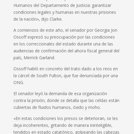
Humanos del Departamento de Justicia: garantizar
condiciones legales y humanas en nuestras prisiones
de la nación», dijo Clarke.
A comienzos de este año, el senador por Georgia Jon
Ossoff expresó su preocupación por las condiciones
en los correccionales del estado durante una de las
audiencias de confirmación del ahora fiscal general del
país, Merrick Garland.
Ossoff habló en concreto del trato dado a los reos en
la cárcel de South Fulton, que fue denunciada por una
ONG.
El senador leyó la demanda de esa organización
contra la prisión, donde se detalla que las celdas están
cubiertas de fluidos humanos, óxido y moho.
«En estas condiciones los presos se deterioran, se les
deja incoherentes, gritando de manera ininteligible,
tendidos en estado catatónico, golpeando las cabezas