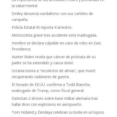
la salud mental
Smiley denuncia vandalismo con sus carteles de
campaña.
Policía Estatal RI reporta 4 arrestos.
Motociclista grave tras accidente esta madrugada.
Hombre se declara culpable en caso de robo en East
Providence.
Hunter Biden revela que cáncer de próstata de su
padre se ha extendido y causa dolor.
Ucrania honra a “recolector de almas”, que murió
recuperando cadáveres de guerra.
El Senado de EE.UU. confirma a Todd Blanche,
exabogado de Trump, como fiscal general.
Detectan 2 drones sobre base militar alemana tras
hallar dron con explosivos en aeropuerto.
Tom Holland y Zendaya celebran su boda en un lujoso