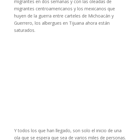
migrantes en dos semanas y con las oleadas de
migrantes centroamericanos y los mexicanos que
huyen de la guerra entre carteles de Michoacán y
Guerrero, los albergues en Tijuana ahora están
saturados.
Y todos los que han llegado, son solo el inicio de una
ola que se espera que sea de varios miles de personas.