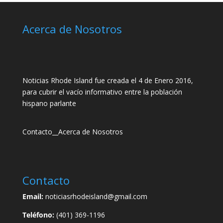
Acerca de Nosotros
Noticias Rhode Island fue creada el 4 de Enero 2016,
para cubrir el vacío informativo entre la población
hispano parlante
Contacto
__
Acerca de Nosotros
Contacto
Email:
noticiasrhodeisland@gmail.com
Teléfono:
(401) 369-1196