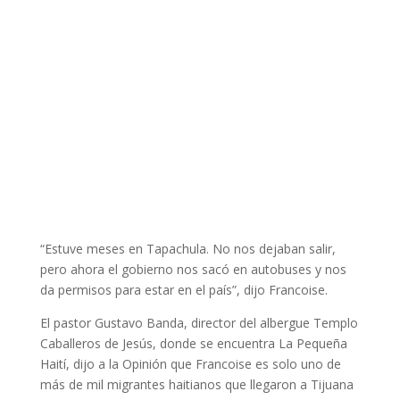
“Estuve meses en Tapachula. No nos dejaban salir,
pero ahora el gobierno nos sacó en autobuses y nos
da permisos para estar en el país”, dijo Francoise.
El pastor Gustavo Banda, director del albergue Templo
Caballeros de Jesús, donde se encuentra La Pequeña
Haití, dijo a la Opinión que Francoise es solo uno de
más de mil migrantes haitianos que llegaron a Tijuana