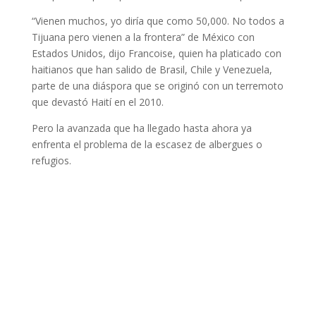
“Vienen muchos, yo diría que como 50,000. No todos a
Tijuana pero vienen a la frontera” de México con
Estados Unidos, dijo Francoise, quien ha platicado con
haitianos que han salido de Brasil, Chile y Venezuela,
parte de una diáspora que se originó con un terremoto
que devastó Haití en el 2010.
Pero la avanzada que ha llegado hasta ahora ya
enfrenta el problema de la escasez de albergues o
refugios.