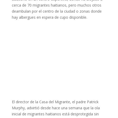
cerca de 70 migrantes haitianos, pero muchos otros
deambulan por el centro de la ciudad o zonas donde
hay albergues en espera de cupo disponible.
El director de la Casa del Migrante, el padre Patrick
Murphy, advirtió desde hace una semana que la ola
inicial de migrantes haitianos está desprotegida sin