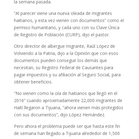
la semana pasada.
“Al parecer viene una nueva oleada de migrantes
haitianos, y esta vez vienen con documentos” como el
permiso humanitario, y cada uno con su Clave Única
de Registro de Población (CURP), dijo el pastor.
Otro director de albergue migrante, Raúl López de
Volviendo a la Patria, dijo a la Opinión que con esos
documentos pueden conseguir los demás que
necesitan, su Registro Federal de Causantes para
pagar impuestos y su afiliación al Seguro Social, para
obtener beneficios.
“No vienen como la ola de haitianos que llegó en el
2016” cuando aproximadamente 22,000 migrantes de
Haití llegaron a Tijuana, “ahora vienen más protegidos
con sus documentos”, dijo López Hernández.
Pero ahora el problema puede ser que hasta este fin
de semana han llegado a Tijuana alrededor de 1,500