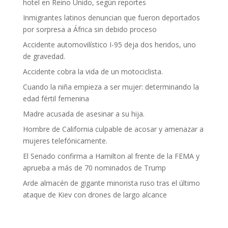
hotel en Reino Unido, según reportes
Inmigrantes latinos denuncian que fueron deportados
por sorpresa a África sin debido proceso
Accidente automovilístico I-95 deja dos heridos, uno
de gravedad.
Accidente cobra la vida de un motociclista.
Cuando la niña empieza a ser mujer: determinando la
edad fértil femenina
Madre acusada de asesinar a su hija.
Hombre de California culpable de acosar y amenazar a
mujeres telefónicamente.
El Senado confirma a Hamilton al frente de la FEMA y
aprueba a más de 70 nominados de Trump
Arde almacén de gigante minorista ruso tras el último
ataque de Kiev con drones de largo alcance