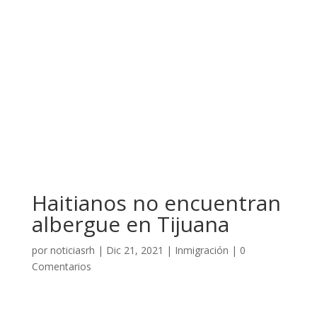
Haitianos no encuentran
albergue en Tijuana
por
noticiasrh
|
Dic 21, 2021
|
Inmigración
|
0
Comentarios