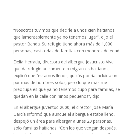
“Nosotros tuvimos que decirle a unos cien haitianos
que lamentablemente ya no tenemos lugar”, dijo el
pastor Banda. Su refugio tiene ahora más de 1,000
personas, casi todas de familias con menores de edad.
Delia Herrada, directora del albergue Jesucristo Vive,
que da refugio únicamente a migrantes haitianos,
explicó que “estamos llenos; quizás podría incluir a un
par más de hombres solos, pero lo que más me
preocupa es que ya no tenemos cupo para familias, se
quedan en la calle con niños pequeños”, dijo.
En el albergue Juventud 2000, el director José María
García informó que aunque el albergue estaba lleno,
despejó un área para albergar a unas 20 personas,
solo familias haitianas. “Con los que vengan después,