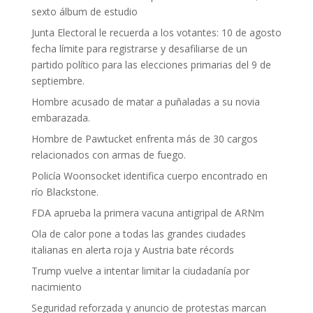
sexto álbum de estudio
Junta Electoral le recuerda a los votantes: 10 de agosto
fecha límite para registrarse y desafiliarse de un
partido político para las elecciones primarias del 9 de
septiembre.
Hombre acusado de matar a puñaladas a su novia
embarazada.
Hombre de Pawtucket enfrenta más de 30 cargos
relacionados con armas de fuego.
Policía Woonsocket identifica cuerpo encontrado en
río Blackstone.
FDA aprueba la primera vacuna antigripal de ARNm
Ola de calor pone a todas las grandes ciudades
italianas en alerta roja y Austria bate récords
Trump vuelve a intentar limitar la ciudadanía por
nacimiento
Seguridad reforzada y anuncio de protestas marcan