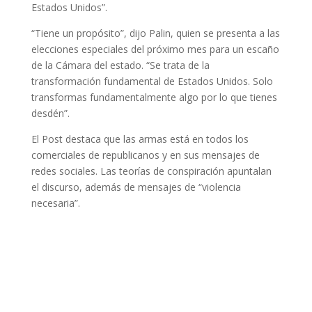
Estados Unidos”.
“Tiene un propósito”, dijo Palin, quien se presenta a las
elecciones especiales del próximo mes para un escaño
de la Cámara del estado. “Se trata de la
transformación fundamental de Estados Unidos. Solo
transformas fundamentalmente algo por lo que tienes
desdén”.
El Post destaca que las armas está en todos los
comerciales de republicanos y en sus mensajes de
redes sociales. Las teorías de conspiración apuntalan
el discurso, además de mensajes de “violencia
necesaria”.