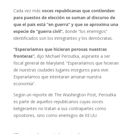
Cada vez más
voces republicanas que contienden
para puestos de elección se suman al discurso de
que el país está “en guerra” y que se aproxima una
especie de “guerra civil”,
donde “los enemigos”
identificados son los inmigrantes y los demócratas.
“Esperaríamos que hicieran porosas nuestras
fronteras”,
dijo Michael Peroutka, aspirante a ser
fiscal general de Maryland. “Esperaríamos que hicieran
de nuestras ciudades lugares inseguros para vivir.
Esperaríamos que intentaran arruinar nuestra
economía”.
Según un reporte de The Washington Post, Peroutka
es parte de aquellos republicanos cuyas voces
beligerantes no tratan a sus contrapartes como
opositores, sino como enemigos de EE.UU.