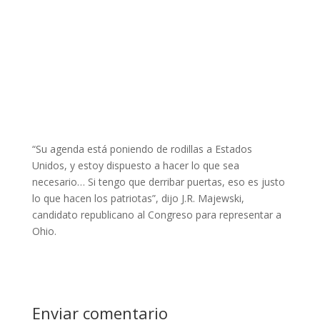
“Su agenda está poniendo de rodillas a Estados
Unidos, y estoy dispuesto a hacer lo que sea
necesario… Si tengo que derribar puertas, eso es justo
lo que hacen los patriotas”, dijo J.R. Majewski,
candidato republicano al Congreso para representar a
Ohio.
Enviar comentario