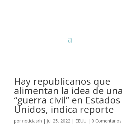
Hay republicanos que
alimentan la idea de una
“guerra civil” en Estados
Unidos, indica reporte
por
noticiasrh
|
Jul 25, 2022
|
EEUU
|
0 Comentarios