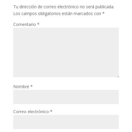
Tu dirección de correo electrónico no será publicada.
Los campos obligatorios están marcados con
*
Comentario
*
Nombre
*
Correo electrónico
*