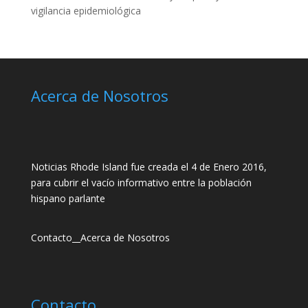
vigilancia epidemiológica
Acerca de Nosotros
Noticias Rhode Island fue creada el 4 de Enero 2016,
para cubrir el vacío informativo entre la población
hispano parlante
Contacto
__
Acerca de Nosotros
Contacto