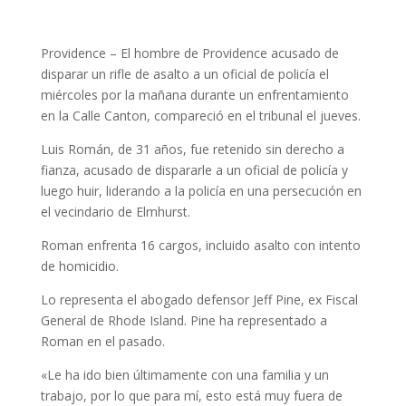
Providence – El hombre de Providence acusado de
disparar un rifle de asalto a un oficial de policía el
miércoles por la mañana durante un enfrentamiento
en la Calle Canton, compareció en el tribunal el jueves.
Luis Román, de 31 años, fue retenido sin derecho a
fianza, acusado de dispararle a un oficial de policía y
luego huir, liderando a la policía en una persecución en
el vecindario de Elmhurst.
Roman enfrenta 16 cargos, incluido asalto con intento
de homicidio.
Lo representa el abogado defensor Jeff Pine, ex Fiscal
General de Rhode Island. Pine ha representado a
Roman en el pasado.
«Le ha ido bien últimamente con una familia y un
trabajo, por lo que para mí, esto está muy fuera de