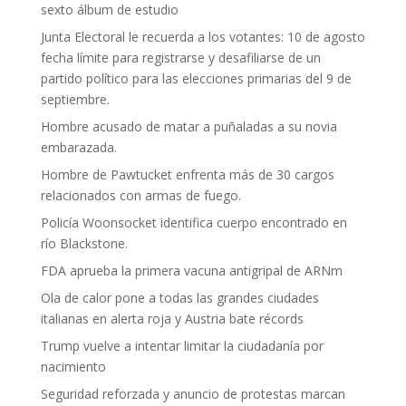
sexto álbum de estudio
Junta Electoral le recuerda a los votantes: 10 de agosto
fecha límite para registrarse y desafiliarse de un
partido político para las elecciones primarias del 9 de
septiembre.
Hombre acusado de matar a puñaladas a su novia
embarazada.
Hombre de Pawtucket enfrenta más de 30 cargos
relacionados con armas de fuego.
Policía Woonsocket identifica cuerpo encontrado en
río Blackstone.
FDA aprueba la primera vacuna antigripal de ARNm
Ola de calor pone a todas las grandes ciudades
italianas en alerta roja y Austria bate récords
Trump vuelve a intentar limitar la ciudadanía por
nacimiento
Seguridad reforzada y anuncio de protestas marcan