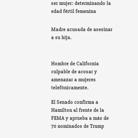
ser mujer: determinando la
edad fértil femenina
Madre acusada de asesinar
a su hija.
Hombre de California
culpable de acosar y
amenazar a mujeres
telefónicamente.
El Senado confirma a
Hamilton al frente de la
FEMA y aprueba a más de
70 nominados de Trump