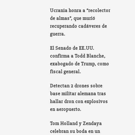
Ucrania honra a “recolector
de almas”, que murió
recuperando cadáveres de
guerra.
El Senado de EE.UU.
confirma a Todd Blanche,
exabogado de Trump, como
fiscal general.
Detectan 2 drones sobre
base militar alemana tras
hallar dron con explosivos
en aeropuerto.
Tom Holland y Zendaya
celebran su boda en un