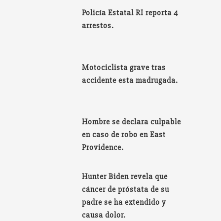
Policía Estatal RI reporta 4
arrestos.
Motociclista grave tras
accidente esta madrugada.
Hombre se declara culpable
en caso de robo en East
Providence.
Hunter Biden revela que
cáncer de próstata de su
padre se ha extendido y
causa dolor.