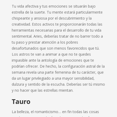
Tu vida afectiva y tus emociones se situarán bajo
estrella de la suerte. Tu mente estará particularmente
chispeante y ansiosa por el descubrimiento y la
creatividad. Estos activos te proporcionarán todas las
herramientas necesarias para el desarrollo de tu vida
sentimental. Aries, deberías tratar de no barrer todo a
tu paso y prestar atención a los pobres
desafortunados que son menos favorecidos que tú.
Los astros te van a animar a que no te quedes
impasible ante la antología de emociones que te
podrían ofrecer. De hecho, la configuración astral de la
semana revela una parte femenina de tu carácter, que
da un lugar privilegiado a una mayor sensibilidad,
dulzura y sentido de la escucha. Deberías ser tú mismo
y no hacer que las estrellas mientan.
Tauro
La belleza, el romanticismo… en fin todas las cosas