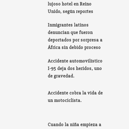
lujoso hotel en Reino
Unido, según reportes
Inmigrantes latinos
denuncian que fueron
deportados por sorpresa a
África sin debido proceso
Accidente automovilístico
I-95 deja dos heridos, uno
de gravedad.
Accidente cobra la vida de
un motociclista.
Cuando la niña empieza a