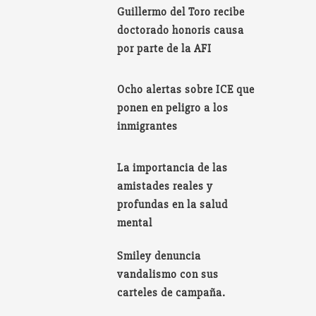
Guillermo del Toro recibe
doctorado honoris causa
por parte de la AFI
Ocho alertas sobre ICE que
ponen en peligro a los
inmigrantes
La importancia de las
amistades reales y
profundas en la salud
mental
Smiley denuncia
vandalismo con sus
carteles de campaña.