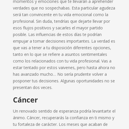
momentos y emociones que te llevarán a aprehender
verdades que no sospechabas. Esta particular agudeza
será tan convincente en tu vida emocional como la
profesional. Sin duda, tendrías que dejarte llevar por
esos flujos positivos y sacarles el mayor partido
posible. Las influencias de estos días te podrían
empujar a tomar decisiones importantes. La verdad es
que vas a tener a tu disposición diferentes opciones,
tanto en lo que se refiere a asuntos sentimentales
como los relacionados con tu vida profesional. Vas a
estar tentado por estos vaivenes, pero hasta ahora no
has avanzado mucho… No sería prudente volver a
posponer tus decisiones. Algunas oportunidades no se
presentan dos veces.
Cáncer
Un renovado sentido de esperanza podría levantarte el
ánimo. Cáncer, recuperarás la confianza en ti mismo y
tu fortaleza de carácter. Los meses que acaban de