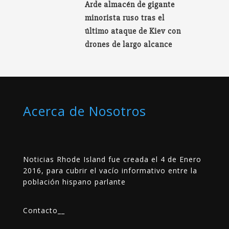
Arde almacén de gigante
minorista ruso tras el
último ataque de Kiev con
drones de largo alcance
Acerca de Nosotros
Noticias Rhode Island fue creada el 4 de Enero
2016, para cubrir el vacío informativo entre la
población hispano parlante
Contacto
__