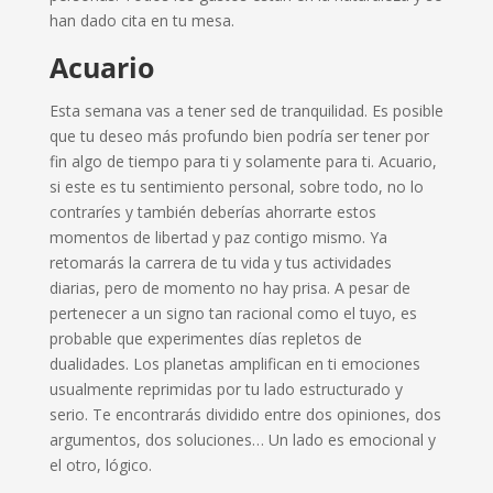
han dado cita en tu mesa.
Acuario
Esta semana vas a tener sed de tranquilidad. Es posible
que tu deseo más profundo bien podría ser tener por
fin algo de tiempo para ti y solamente para ti. Acuario,
si este es tu sentimiento personal, sobre todo, no lo
contraríes y también deberías ahorrarte estos
momentos de libertad y paz contigo mismo. Ya
retomarás la carrera de tu vida y tus actividades
diarias, pero de momento no hay prisa. A pesar de
pertenecer a un signo tan racional como el tuyo, es
probable que experimentes días repletos de
dualidades. Los planetas amplifican en ti emociones
usualmente reprimidas por tu lado estructurado y
serio. Te encontrarás dividido entre dos opiniones, dos
argumentos, dos soluciones… Un lado es emocional y
el otro, lógico.