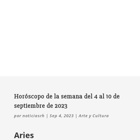
Horóscopo de la semana del 4 al 10 de
septiembre de 2023
por
noticiasrh
|
Sep 4, 2023
|
Arte y Cultura
Aries