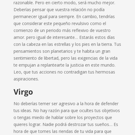
razonable. Pero en cierto modo, será mucho mejor.
Deberías pensar que vuestra relación no podía
permanecer igual para siempre. En cambio, tendrías
que considerar este pequeño revulsivo como el
comienzo de un periodo más reflexivo de vuestro
amor. pero igual de interesante… Estarás estos días
con la cabeza en las estrellas y los pies en la tierra. Tus
pensamientos son planetarios y te habita un gran
sentimiento de libertad, pero las exigencias de la vida
te empujan a replantearte la justicia en este mundo.
Leo, que tus acciones no contradigan tus hermosas
aspiraciones.
Virgo
No deberías temer ser agresivo a la hora de defender
tus ideas. No hay razón para que ocultes tus objetivos
o tengas miedo de hablar sobre los proyectos que
quieres lograr. Nadie podrá destrozar tus sueños… Es
hora de que tomes las riendas de tu vida para que