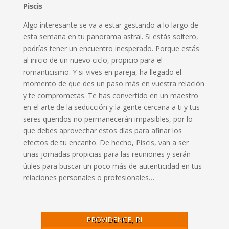
Piscis
Algo interesante se va a estar gestando a lo largo de
esta semana en tu panorama astral. Si estás soltero,
podrías tener un encuentro inesperado. Porque estás
al inicio de un nuevo ciclo, propicio para el
romanticismo. Y si vives en pareja, ha llegado el
momento de que des un paso más en vuestra relación
y te comprometas. Te has convertido en un maestro
en el arte de la seducción y la gente cercana a ti y tus
seres queridos no permanecerán impasibles, por lo
que debes aprovechar estos días para afinar los
efectos de tu encanto. De hecho, Piscis, van a ser
unas jornadas propicias para las reuniones y serán
útiles para buscar un poco más de autenticidad en tus
relaciones personales o profesionales…
PROVIDENCE, RI