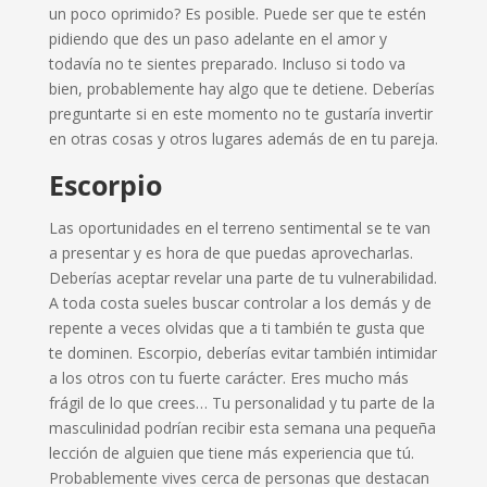
un poco oprimido? Es posible. Puede ser que te estén
pidiendo que des un paso adelante en el amor y
todavía no te sientes preparado. Incluso si todo va
bien, probablemente hay algo que te detiene. Deberías
preguntarte si en este momento no te gustaría invertir
en otras cosas y otros lugares además de en tu pareja.
Escorpio
Las oportunidades en el terreno sentimental se te van
a presentar y es hora de que puedas aprovecharlas.
Deberías aceptar revelar una parte de tu vulnerabilidad.
A toda costa sueles buscar controlar a los demás y de
repente a veces olvidas que a ti también te gusta que
te dominen. Escorpio, deberías evitar también intimidar
a los otros con tu fuerte carácter. Eres mucho más
frágil de lo que crees… Tu personalidad y tu parte de la
masculinidad podrían recibir esta semana una pequeña
lección de alguien que tiene más experiencia que tú.
Probablemente vives cerca de personas que destacan