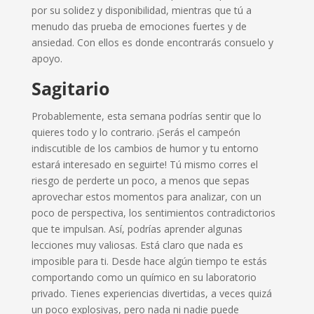
por su solidez y disponibilidad, mientras que tú a
menudo das prueba de emociones fuertes y de
ansiedad. Con ellos es donde encontrarás consuelo y
apoyo.
Sagitario
Probablemente, esta semana podrías sentir que lo
quieres todo y lo contrario. ¡Serás el campeón
indiscutible de los cambios de humor y tu entorno
estará interesado en seguirte! Tú mismo corres el
riesgo de perderte un poco, a menos que sepas
aprovechar estos momentos para analizar, con un
poco de perspectiva, los sentimientos contradictorios
que te impulsan. Así, podrías aprender algunas
lecciones muy valiosas. Está claro que nada es
imposible para ti. Desde hace algún tiempo te estás
comportando como un químico en su laboratorio
privado. Tienes experiencias divertidas, a veces quizá
un poco explosivas, pero nada ni nadie puede