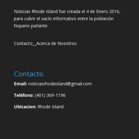
Noticias Rhode Island fue creada el 4 de Enero 2016,
para cubrir el vacío informativo entre la población
hispano parlante
Contacto
__
Acerca de Nosotros
Contacto
Email:
noticiasrhodeisland@gmail.com
Teléfono:
(401) 369-1196
Ubicacion:
Rhode Island