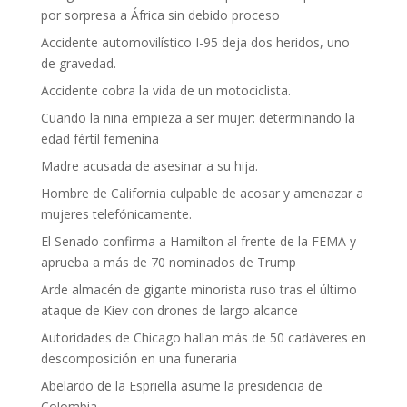
por sorpresa a África sin debido proceso
Accidente automovilístico I-95 deja dos heridos, uno
de gravedad.
Accidente cobra la vida de un motociclista.
Cuando la niña empieza a ser mujer: determinando la
edad fértil femenina
Madre acusada de asesinar a su hija.
Hombre de California culpable de acosar y amenazar a
mujeres telefónicamente.
El Senado confirma a Hamilton al frente de la FEMA y
aprueba a más de 70 nominados de Trump
Arde almacén de gigante minorista ruso tras el último
ataque de Kiev con drones de largo alcance
Autoridades de Chicago hallan más de 50 cadáveres en
descomposición en una funeraria
Abelardo de la Espriella asume la presidencia de
Colombia.