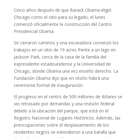
Cinco años después de que Barack Obama eligió
Chicago como el sitio para su legado, el lunes
comenzó oficialmente la construcción del Centro
Presidencial Obama.
Se cerraron caminos y una excavadora comenzó los
trabajos en un sitio de 19 acres frente a un lago en
Jackson Park, cerca de la casa de la familia del
expresidente estadounidense y la Universidad de
Chicago, donde Obama una vez enseñó derecho. La
Fundación Obama dijo que en otoño habrá una
ceremonia formal de inauguración.
El progreso en el centro de 500 millones de dólares se
vio retrasado por demandas y una revisión federal
debido a la ubicación del parque, que está en el
Registro Nacional de Lugares Históricos. Además, las
preocupaciones sobre el desplazamiento de los
residentes negros se extendieron a una batalla que