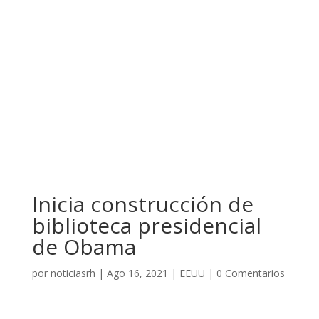
Inicia construcción de
biblioteca presidencial
de Obama
por
noticiasrh
|
Ago 16, 2021
|
EEUU
|
0 Comentarios