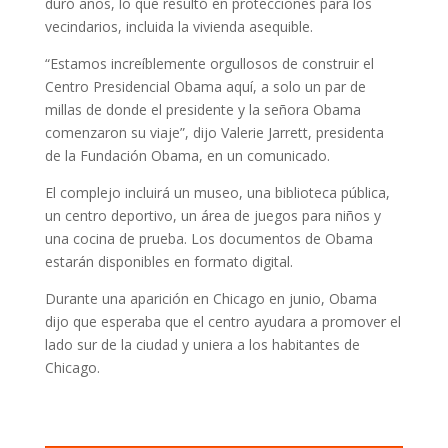
duró años, lo que resultó en protecciones para los
vecindarios, incluida la vivienda asequible.
“Estamos increíblemente orgullosos de construir el
Centro Presidencial Obama aquí, a solo un par de
millas de donde el presidente y la señora Obama
comenzaron su viaje”, dijo Valerie Jarrett, presidenta
de la Fundación Obama, en un comunicado.
El complejo incluirá un museo, una biblioteca pública,
un centro deportivo, un área de juegos para niños y
una cocina de prueba. Los documentos de Obama
estarán disponibles en formato digital.
Durante una aparición en Chicago en junio, Obama
dijo que esperaba que el centro ayudara a promover el
lado sur de la ciudad y uniera a los habitantes de
Chicago.