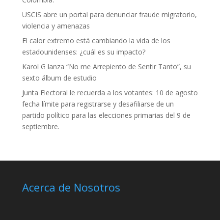
USCIS abre un portal para denunciar fraude migratorio,
violencia y amenazas
El calor extremo está cambiando la vida de los
estadounidenses: ¿cuál es su impacto?
Karol G lanza “No me Arrepiento de Sentir Tanto”, su
sexto álbum de estudio
Junta Electoral le recuerda a los votantes: 10 de agosto
fecha límite para registrarse y desafiliarse de un
partido político para las elecciones primarias del 9 de
septiembre.
Acerca de Nosotros