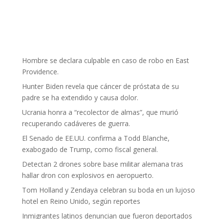
Hombre se declara culpable en caso de robo en East
Providence.
Hunter Biden revela que cáncer de próstata de su
padre se ha extendido y causa dolor.
Ucrania honra a “recolector de almas”, que murió
recuperando cadáveres de guerra.
El Senado de EE.UU. confirma a Todd Blanche,
exabogado de Trump, como fiscal general.
Detectan 2 drones sobre base militar alemana tras
hallar dron con explosivos en aeropuerto.
Tom Holland y Zendaya celebran su boda en un lujoso
hotel en Reino Unido, según reportes
Inmigrantes latinos denuncian que fueron deportados