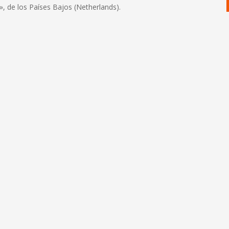
», de los Países Bajos (Netherlands).