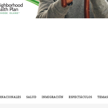
RNACIONALES
SALUD
INMIGRACIÓN
ESPECTÁCULOS
TEMAS