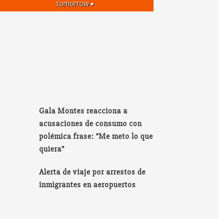
tomorrow ▸
Gala Montes reacciona a
acusaciones de consumo con
polémica frase: “Me meto lo que
quiera”
Alerta de viaje por arrestos de
inmigrantes en aeropuertos