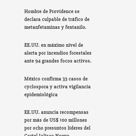
Hombre de Providence se
declara culpable de tráfico de
metanfetaminas y fentanilo.
EE.UU. en máximo nivel de
alerta por incendios forestales
ante 94 grandes focos activos.
México confirma 33 casos de
cyclospora y activa vigilancia
epidemiológica
EE.UU. anuncia recompensas
por más de US$ 100 millones
por ocho presuntos líderes del