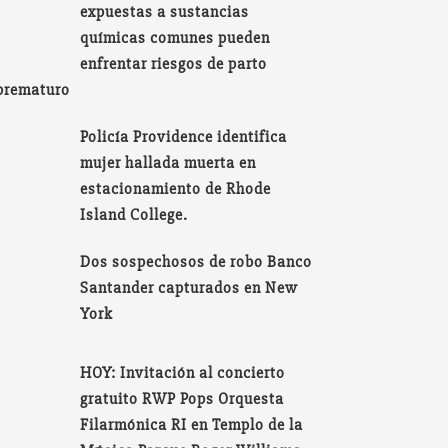
expuestas a sustancias
químicas comunes pueden
enfrentar riesgos de parto
prematuro
Policía Providence identifica
mujer hallada muerta en
estacionamiento de Rhode
Island College.
Dos sospechosos de robo Banco
Santander capturados en New
York
HOY: Invitación al concierto
gratuito RWP Pops Orquesta
Filarmónica RI en Templo de la