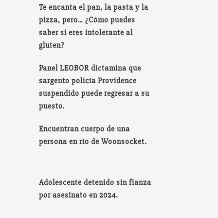
Te encanta el pan, la pasta y la
pizza, pero… ¿Cómo puedes
saber si eres intolerante al
gluten?
Panel LEOBOR dictamina que
sargento policía Providence
suspendido puede regresar a su
puesto.
Encuentran cuerpo de una
persona en río de Woonsocket.
Adolescente detenido sin fianza
por asesinato en 2024.