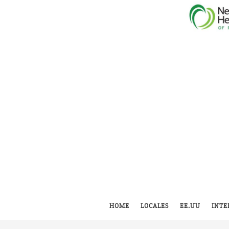
HOME
LOCALES
EE.UU
INTE