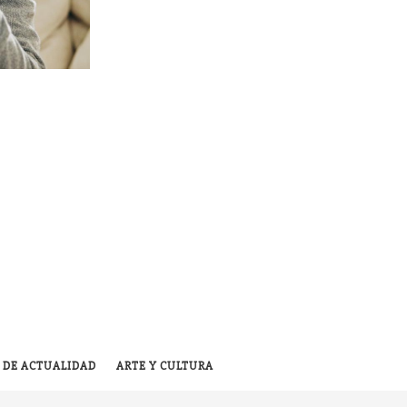
 DE ACTUALIDAD
ARTE Y CULTURA