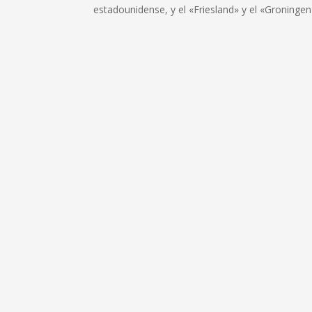
estadounidense, y el «Friesland» y el «Groningen