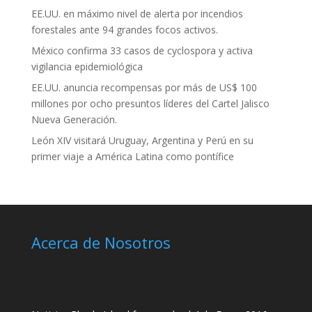
EE.UU. en máximo nivel de alerta por incendios
forestales ante 94 grandes focos activos.
México confirma 33 casos de cyclospora y activa
vigilancia epidemiológica
EE.UU. anuncia recompensas por más de US$ 100
millones por ocho presuntos líderes del Cartel Jalisco
Nueva Generación.
León XIV visitará Uruguay, Argentina y Perú en su
primer viaje a América Latina como pontífice
Acerca de Nosotros