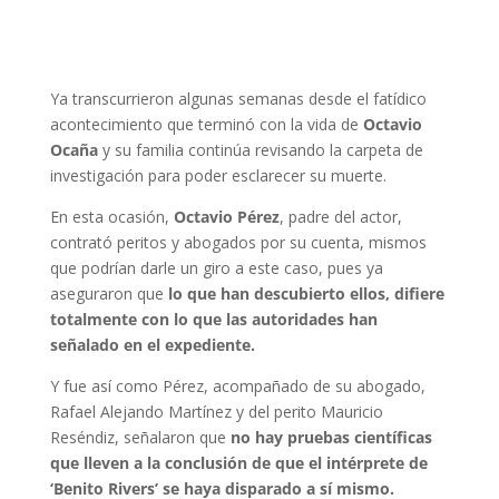
Ya transcurrieron algunas semanas desde el fatídico
acontecimiento que terminó con la vida de
Octavio
Ocaña
y su familia continúa revisando la carpeta de
investigación para poder esclarecer su muerte.
En esta ocasión,
Octavio Pérez
, padre del actor,
contrató peritos y abogados por su cuenta, mismos
que podrían darle un giro a este caso, pues ya
aseguraron que
lo que han descubierto ellos, difiere
totalmente con lo que las autoridades han
señalado en el expediente.
Y fue así como Pérez, acompañado de su abogado,
Rafael Alejando Martínez y del perito Mauricio
Reséndiz, señalaron que
no hay pruebas científicas
que lleven a la conclusión de que el intérprete de
‘Benito Rivers’ se haya disparado a sí mismo.