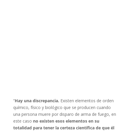
“
Hay una discrepancia.
Existen elementos de orden
químico, físico y biológico que se producen cuando
una persona muere por disparo de arma de fuego, en
este caso
no existen esos elementos en su
totalidad para tener la certeza científica de que él