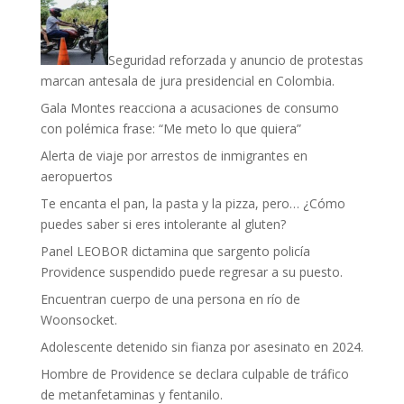
Seguridad reforzada y anuncio de protestas
marcan antesala de jura presidencial en Colombia.
Gala Montes reacciona a acusaciones de consumo
con polémica frase: “Me meto lo que quiera”
Alerta de viaje por arrestos de inmigrantes en
aeropuertos
Te encanta el pan, la pasta y la pizza, pero… ¿Cómo
puedes saber si eres intolerante al gluten?
Panel LEOBOR dictamina que sargento policía
Providence suspendido puede regresar a su puesto.
Encuentran cuerpo de una persona en río de
Woonsocket.
Adolescente detenido sin fianza por asesinato en 2024.
Hombre de Providence se declara culpable de tráfico
de metanfetaminas y fentanilo.