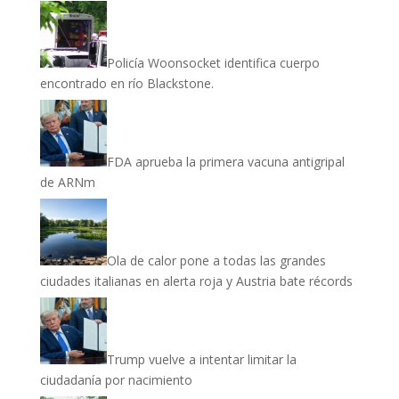
Policía Woonsocket identifica cuerpo
encontrado en río Blackstone.
FDA aprueba la primera vacuna antigripal
de ARNm
Ola de calor pone a todas las grandes
ciudades italianas en alerta roja y Austria bate récords
Trump vuelve a intentar limitar la
ciudadanía por nacimiento