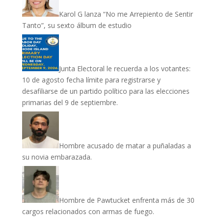
Karol G lanza “No me Arrepiento de Sentir
Tanto”, su sexto álbum de estudio
Junta Electoral le recuerda a los votantes:
10 de agosto fecha límite para registrarse y
desafiliarse de un partido político para las elecciones
primarias del 9 de septiembre.
Hombre acusado de matar a puñaladas a
su novia embarazada.
Hombre de Pawtucket enfrenta más de 30
cargos relacionados con armas de fuego.