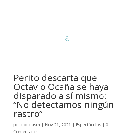
Perito descarta que
Octavio Ocaña se haya
disparado a sí mismo:
“No detectamos ningún
rastro”
por
noticiasrh
|
Nov 21, 2021
|
Espectáculos
|
0
Comentarios