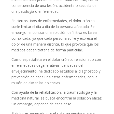
consecuencia de una lesión, accidente o secuela de
una patología o enfermedad.
En ciertos tipos de enfermedades, el dolor crónico
suele limitar el día a día de la persona afectada. Sin
embargo, encontrar una solución definitiva es tarea
complicada, ya que cada persona sufre y expresa el
dolor de una manera distinta, lo que provoca que los
médicos deban tratarla de forma particular.
Como especialista en el dolor crónico relacionado con
enfermedades degenerativas, derivadas del
envejecimiento, he dedicado estudios al diagnóstico y
prevención de cada una estas enfermedades, con la
misión de aliviar las dolencias.
Con ayuda de la rehabilitación, la traumatología y la
medicina natural, se busca encontrar la solución eficaz.
Sin embargo, depende de cada caso.
El dolor es generado por el sistema nervioso, para