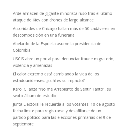
Arde almacén de gigante minorista ruso tras el último
ataque de Kiev con drones de largo alcance
Autoridades de Chicago hallan más de 50 cadáveres en
descomposición en una funeraria
Abelardo de la Espriella asume la presidencia de
Colombia.
USCIS abre un portal para denunciar fraude migratorio,
violencia y amenazas
El calor extremo está cambiando la vida de los
estadounidenses: ¿cuál es su impacto?
Karol G lanza “No me Arrepiento de Sentir Tanto”, su
sexto álbum de estudio
Junta Electoral le recuerda a los votantes: 10 de agosto
fecha límite para registrarse y desafiliarse de un
partido político para las elecciones primarias del 9 de
septiembre.