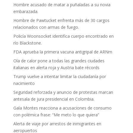
Hombre acusado de matar a puñaladas a su novia
embarazada.
Hombre de Pawtucket enfrenta más de 30 cargos
relacionados con armas de fuego.
Policía Woonsocket identifica cuerpo encontrado en
río Blackstone.
FDA aprueba la primera vacuna antigripal de ARNm
Ola de calor pone a todas las grandes ciudades
italianas en alerta roja y Austria bate récords
Trump vuelve a intentar limitar la ciudadanía por
nacimiento
Seguridad reforzada y anuncio de protestas marcan
antesala de jura presidencial en Colombia.
Gala Montes reacciona a acusaciones de consumo
con polémica frase: “Me meto lo que quiera”
Alerta de viaje por arrestos de inmigrantes en
aeropuertos