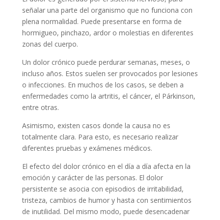
señalar una parte del organismo que no funciona con
plena normalidad. Puede presentarse en forma de
hormigueo, pinchazo, ardor o molestias en diferentes
zonas del cuerpo.
Un dolor crónico puede perdurar semanas, meses, o
incluso años. Estos suelen ser provocados por lesiones
o infecciones. En muchos de los casos, se deben a
enfermedades como la artritis, el cáncer, el Párkinson,
entre otras.
Asimismo, existen casos donde la causa no es
totalmente clara. Para esto, es necesario realizar
diferentes pruebas y exámenes médicos.
El efecto del dolor crónico en el día a día afecta en la
emoción y carácter de las personas. El dolor
persistente se asocia con episodios de irritabilidad,
tristeza, cambios de humor y hasta con sentimientos
de inutilidad. Del mismo modo, puede desencadenar