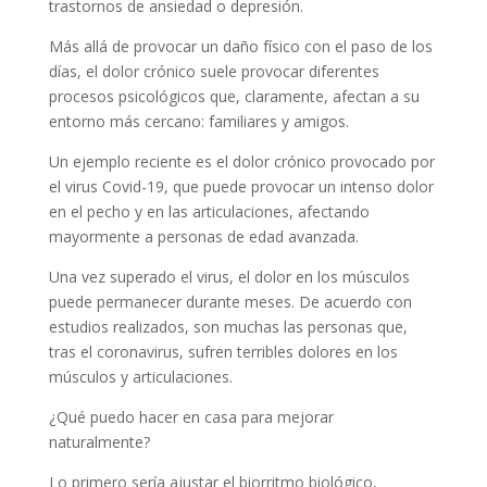
trastornos de ansiedad o depresión.
Más allá de provocar un daño físico con el paso de los
días, el dolor crónico suele provocar diferentes
procesos psicológicos que, claramente, afectan a su
entorno más cercano: familiares y amigos.
Un ejemplo reciente es el dolor crónico provocado por
el virus Covid-19, que puede provocar un intenso dolor
en el pecho y en las articulaciones, afectando
mayormente a personas de edad avanzada.
Una vez superado el virus, el dolor en los músculos
puede permanecer durante meses. De acuerdo con
estudios realizados, son muchas las personas que,
tras el coronavirus, sufren terribles dolores en los
músculos y articulaciones.
¿Qué puedo hacer en casa para mejorar
naturalmente?
Lo primero sería ajustar el biorritmo biológico,