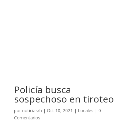
Policía busca
sospechoso en tiroteo
por
noticiasrh
|
Oct 10, 2021
|
Locales
|
0
Comentarios