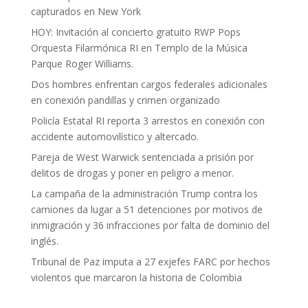
capturados en New York
HOY: Invitación al concierto gratuito RWP Pops
Orquesta Filarmónica RI en Templo de la Música
Parque Roger Williams.
Dos hombres enfrentan cargos federales adicionales
en conexión pandillas y crimen organizado
Policía Estatal RI reporta 3 arrestos en conexión con
accidente automovilístico y altercado.
Pareja de West Warwick sentenciada a prisión por
delitos de drogas y poner en peligro a menor.
La campaña de la administración Trump contra los
camiones da lugar a 51 detenciones por motivos de
inmigración y 36 infracciones por falta de dominio del
inglés.
Tribunal de Paz imputa a 27 exjefes FARC por hechos
violentos que marcaron la historia de Colombia