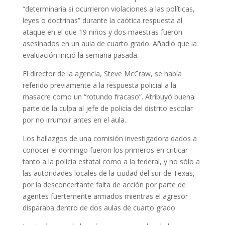
“determinaría si ocurrieron violaciones a las políticas,
leyes o doctrinas” durante la caótica respuesta al
ataque en el que 19 niños y dos maestras fueron
asesinados en un aula de cuarto grado. Añadió que la
evaluación inició la semana pasada.
El director de la agencia, Steve McCraw, se había
referido previamente a la respuesta policial a la
masacre como un “rotundo fracaso”. Atribuyó buena
parte de la culpa al jefe de policía del distrito escolar
por no irrumpir antes en el aula.
Los hallazgos de una comisión investigadora dados a
conocer el domingo fueron los primeros en criticar
tanto a la policía estatal como a la federal, y no sólo a
las autoridades locales de la ciudad del sur de Texas,
por la desconcertante falta de acción por parte de
agentes fuertemente armados mientras el agresor
disparaba dentro de dos aulas de cuarto grado.