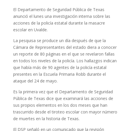
El Departamento de Seguridad Pública de Texas
anunció el lunes una investigación interna sobre las
acciones de la policía estatal durante la masacre
escolar en Uvalde.
La pesquisa se produce un día después de que la
Cámara de Representantes del estado diera a conocer
un reporte de 80 páginas en el que se revelaron fallas
en todos los niveles de la policía. Los hallazgos indican
que había más de 90 agentes de la policía estatal
presentes en la Escuela Primaria Robb durante el
ataque del 24 de mayo.
Es la primera vez que el Departamento de Seguridad
Pública de Texas dice que examinará las acciones de
sus propios elementos en los dos meses que han
trascurrido desde el tiroteo escolar con mayor número
de muertes en la historia de Texas.
El DSP señaló en un comunicado que la revisión