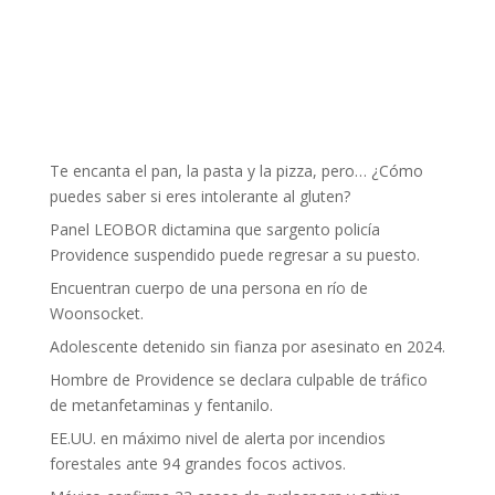
Te encanta el pan, la pasta y la pizza, pero… ¿Cómo
puedes saber si eres intolerante al gluten?
Panel LEOBOR dictamina que sargento policía
Providence suspendido puede regresar a su puesto.
Encuentran cuerpo de una persona en río de
Woonsocket.
Adolescente detenido sin fianza por asesinato en 2024.
Hombre de Providence se declara culpable de tráfico
de metanfetaminas y fentanilo.
EE.UU. en máximo nivel de alerta por incendios
forestales ante 94 grandes focos activos.