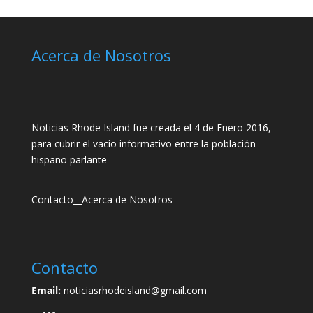
Acerca de Nosotros
Noticias Rhode Island fue creada el 4 de Enero 2016,
para cubrir el vacío informativo entre la población
hispano parlante
Contacto
__
Acerca de Nosotros
Contacto
Email:
noticiasrhodeisland@gmail.com