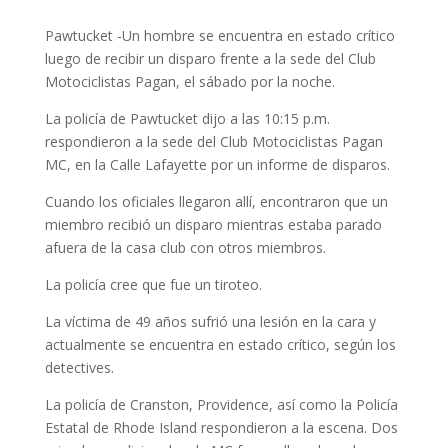
Pawtucket -Un hombre se encuentra en estado crítico
luego de recibir un disparo frente a la sede del Club
Motociclistas Pagan, el sábado por la noche.
La policía de Pawtucket dijo a las 10:15 p.m.
respondieron a la sede del Club Motociclistas Pagan
MC, en la Calle Lafayette por un informe de disparos.
Cuando los oficiales llegaron allí, encontraron que un
miembro recibió un disparo mientras estaba parado
afuera de la casa club con otros miembros.
La policía cree que fue un tiroteo.
La víctima de 49 años sufrió una lesión en la cara y
actualmente se encuentra en estado crítico, según los
detectives.
La policía de Cranston, Providence, así como la Policía
Estatal de Rhode Island respondieron a la escena. Dos