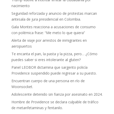
nacimiento
Seguridad reforzada y anuncio de protestas marcan
antesala de jura presidencial en Colombia.
Gala Montes reacciona a acusaciones de consumo
con polémica frase: “Me meto lo que quiera”
Alerta de viaje por arrestos de inmigrantes en
aeropuertos
Te encanta el pan, la pasta y la pizza, pero… ¿Cómo
puedes saber si eres intolerante al gluten?
Panel LEOBOR dictamina que sargento policía
Providence suspendido puede regresar a su puesto.
Encuentran cuerpo de una persona en río de
Woonsocket.
Adolescente detenido sin fianza por asesinato en 2024.
Hombre de Providence se declara culpable de tráfico
de metanfetaminas y fentanilo.