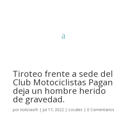
Tiroteo frente a sede del
Club Motociclistas Pagan
deja un hombre herido
de gravedad.
por
noticiasrh
|
Jul 17, 2022
|
Locales
|
0 Comentarios