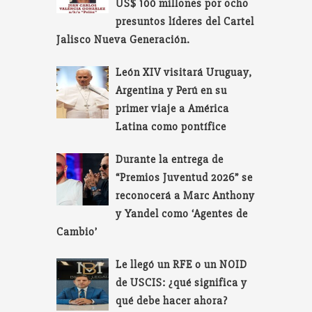
US$ 100 millones por ocho
presuntos líderes del Cartel
Jalisco Nueva Generación.
León XIV visitará Uruguay,
Argentina y Perú en su
primer viaje a América
Latina como pontífice
Durante la entrega de
“Premios Juventud 2026” se
reconocerá a Marc Anthony
y Yandel como ‘Agentes de
Cambio’
Le llegó un RFE o un NOID
de USCIS: ¿qué significa y
qué debe hacer ahora?