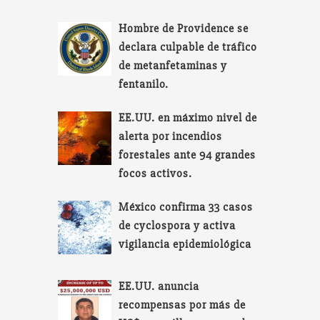
Hombre de Providence se
declara culpable de tráfico
de metanfetaminas y
fentanilo.
EE.UU. en máximo nivel de
alerta por incendios
forestales ante 94 grandes
focos activos.
México confirma 33 casos
de cyclospora y activa
vigilancia epidemiológica
EE.UU. anuncia
recompensas por más de