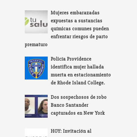
Mujeres embarazadas
expuestas a sustancias
químicas comunes pueden
enfrentar riesgos de parto
prematuro
Policía Providence
identifica mujer hallada
muerta en estacionamiento
de Rhode Island College.
Dos sospechosos de robo
Banco Santander
capturados en New York
HOY: Invitación al