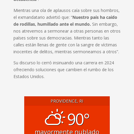
Mientras una ola de aplausos caía sobre sus hombros,
el exmandatario advirtió que: “
Nuestro país ha caído
de rodillas, humillado ante el mundo.
Sin embargo,
nos atrevemos a sermonear a otras personas en otros
países sobre sus democracias. Mientras tanto las
calles están llenas de gente con la sangre de víctimas
inocentes de delitos, mientras sermoneamos a otros”.
Su discurso lo cerró insinuando una carrera en 2024
ofreciendo soluciones que cambien el rumbo de los
Estados Unidos.
PROVIDENCE, RI
90°
mayormente nublado