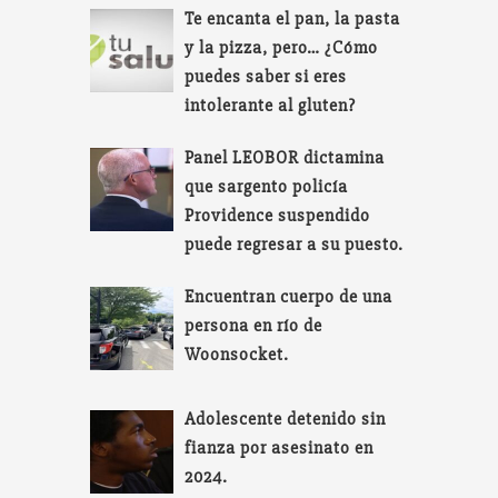
Te encanta el pan, la pasta
y la pizza, pero… ¿Cómo
puedes saber si eres
intolerante al gluten?
Panel LEOBOR dictamina
que sargento policía
Providence suspendido
puede regresar a su puesto.
Encuentran cuerpo de una
persona en río de
Woonsocket.
Adolescente detenido sin
fianza por asesinato en
2024.