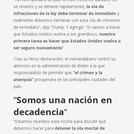
se revierte y se detiene rápidamente,
la ola de
infracciones de la ley debe terminar de inmediato
y
realmente debemos terminar con esta ola de crímenes
de inmediato”, dijo Trump. Y agregó: “Si vamos a hacer
que Estados Unidos vuelva a ser grandioso,
nuestra
primera tarea es hacer que Estados Unidos vuelva a
ser seguro nuevamente
”.
Tras su feroz declaración, el exmandatario centró su
atención en la administración de Biden a la que
responsabilizó de permitir que
“el crimen y la
anarquía”
prosperara en las principales ciudades del
país.
“
Somos una nación en
decadencia
“
“Estamos reunidos esta noche para discutir qué
debemos hacer para
detener la ola mortal de