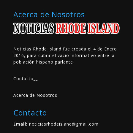
Acerca de Nosotros
Noticias Rhode Island fue creada el 4 de Enero
2016, para cubrir el vacío informativo entre la
población hispano parlante
Contacto
__
Acerca de Nosotros
Contacto
Email:
noticiasrhodeisland@gmail.com