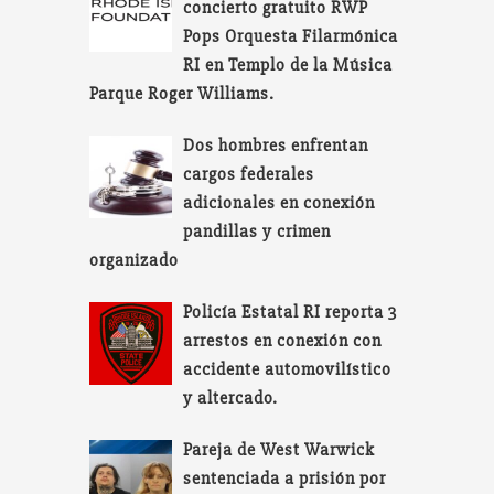
concierto gratuito RWP
Pops Orquesta Filarmónica
RI en Templo de la Música
Parque Roger Williams.
Dos hombres enfrentan
cargos federales
adicionales en conexión
pandillas y crimen
organizado
Policía Estatal RI reporta 3
arrestos en conexión con
accidente automovilístico
y altercado.
Pareja de West Warwick
sentenciada a prisión por