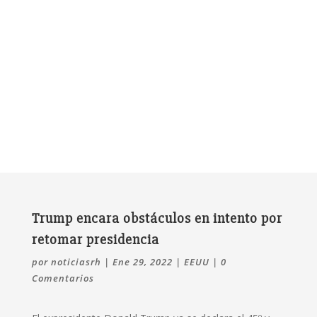
Trump encara obstáculos en intento por
retomar presidencia
por
noticiasrh
|
Ene 29, 2022
|
EEUU
|
0
Comentarios