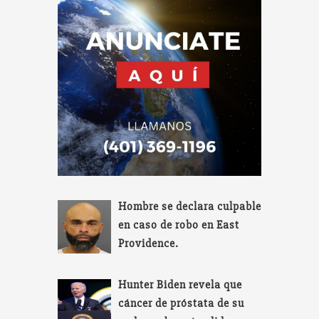
Hombre se declara culpable
en caso de robo en East
Providence.
Hunter Biden revela que
cáncer de próstata de su