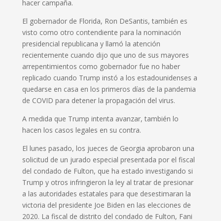
hacer campaña.
El gobernador de Florida, Ron DeSantis, también es
visto como otro contendiente para la nominación
presidencial republicana y llamó la atención
recientemente cuando dijo que uno de sus mayores
arrepentimientos como gobernador fue no haber
replicado cuando Trump instó a los estadounidenses a
quedarse en casa en los primeros días de la pandemia
de COVID para detener la propagación del virus.
A medida que Trump intenta avanzar, también lo
hacen los casos legales en su contra.
El lunes pasado, los jueces de Georgia aprobaron una
solicitud de un jurado especial presentada por el fiscal
del condado de Fulton, que ha estado investigando si
Trump y otros infringieron la ley al tratar de presionar
a las autoridades estatales para que desestimaran la
victoria del presidente Joe Biden en las elecciones de
2020. La fiscal de distrito del condado de Fulton, Fani