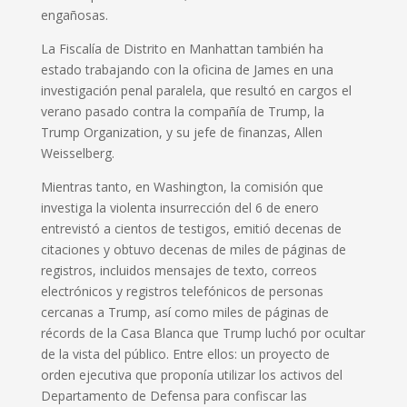
engañosas.
La Fiscalía de Distrito en Manhattan también ha
estado trabajando con la oficina de James en una
investigación penal paralela, que resultó en cargos el
verano pasado contra la compañía de Trump, la
Trump Organization, y su jefe de finanzas, Allen
Weisselberg.
Mientras tanto, en Washington, la comisión que
investiga la violenta insurrección del 6 de enero
entrevistó a cientos de testigos, emitió decenas de
citaciones y obtuvo decenas de miles de páginas de
registros, incluidos mensajes de texto, correos
electrónicos y registros telefónicos de personas
cercanas a Trump, así como miles de páginas de
récords de la Casa Blanca que Trump luchó por ocultar
de la vista del público. Entre ellos: un proyecto de
orden ejecutiva que proponía utilizar los activos del
Departamento de Defensa para confiscar las