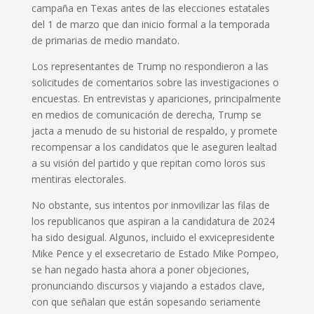
campaña en Texas antes de las elecciones estatales
del 1 de marzo que dan inicio formal a la temporada
de primarias de medio mandato.
Los representantes de Trump no respondieron a las
solicitudes de comentarios sobre las investigaciones o
encuestas. En entrevistas y apariciones, principalmente
en medios de comunicación de derecha, Trump se
jacta a menudo de su historial de respaldo, y promete
recompensar a los candidatos que le aseguren lealtad
a su visión del partido y que repitan como loros sus
mentiras electorales.
No obstante, sus intentos por inmovilizar las filas de
los republicanos que aspiran a la candidatura de 2024
ha sido desigual. Algunos, incluido el exvicepresidente
Mike Pence y el exsecretario de Estado Mike Pompeo,
se han negado hasta ahora a poner objeciones,
pronunciando discursos y viajando a estados clave,
con que señalan que están sopesando seriamente