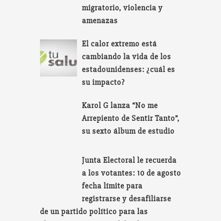
migratorio, violencia y
amenazas
El calor extremo está
cambiando la vida de los
estadounidenses: ¿cuál es
su impacto?
Karol G lanza “No me
Arrepiento de Sentir Tanto”,
su sexto álbum de estudio
Junta Electoral le recuerda
a los votantes: 10 de agosto
fecha límite para
registrarse y desafiliarse
de un partido político para las