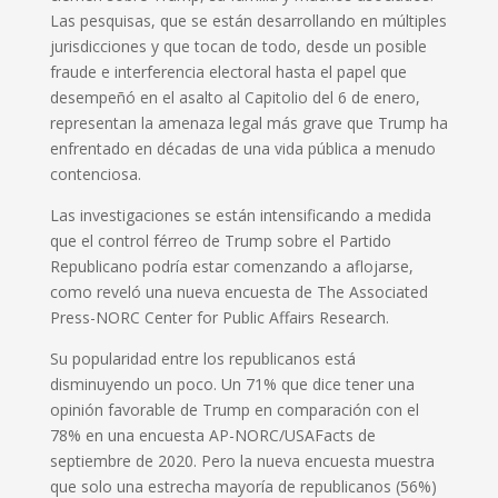
Las pesquisas, que se están desarrollando en múltiples
jurisdicciones y que tocan de todo, desde un posible
fraude e interferencia electoral hasta el papel que
desempeñó en el asalto al Capitolio del 6 de enero,
representan la amenaza legal más grave que Trump ha
enfrentado en décadas de una vida pública a menudo
contenciosa.
Las investigaciones se están intensificando a medida
que el control férreo de Trump sobre el Partido
Republicano podría estar comenzando a aflojarse,
como reveló una nueva encuesta de The Associated
Press-NORC Center for Public Affairs Research.
Su popularidad entre los republicanos está
disminuyendo un poco. Un 71% que dice tener una
opinión favorable de Trump en comparación con el
78% en una encuesta AP-NORC/USAFacts de
septiembre de 2020. Pero la nueva encuesta muestra
que solo una estrecha mayoría de republicanos (56%)