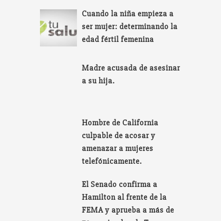
Cuando la niña empieza a
ser mujer: determinando la
edad fértil femenina
Madre acusada de asesinar
a su hija.
Hombre de California
culpable de acosar y
amenazar a mujeres
telefónicamente.
El Senado confirma a
Hamilton al frente de la
FEMA y aprueba a más de