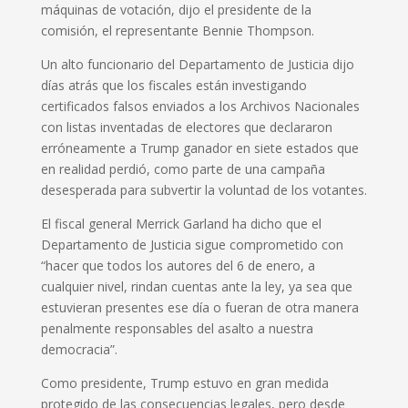
máquinas de votación, dijo el presidente de la
comisión, el representante Bennie Thompson.
Un alto funcionario del Departamento de Justicia dijo
días atrás que los fiscales están investigando
certificados falsos enviados a los Archivos Nacionales
con listas inventadas de electores que declararon
erróneamente a Trump ganador en siete estados que
en realidad perdió, como parte de una campaña
desesperada para subvertir la voluntad de los votantes.
El fiscal general Merrick Garland ha dicho que el
Departamento de Justicia sigue comprometido con
“hacer que todos los autores del 6 de enero, a
cualquier nivel, rindan cuentas ante la ley, ya sea que
estuvieran presentes ese día o fueran de otra manera
penalmente responsables del asalto a nuestra
democracia”.
Como presidente, Trump estuvo en gran medida
protegido de las consecuencias legales, pero desde