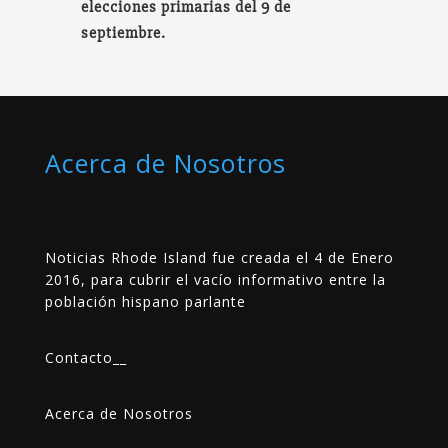
elecciones primarias del 9 de
septiembre.
Acerca de Nosotros
Noticias Rhode Island fue creada el 4 de Enero
2016, para cubrir el vacío informativo entre la
población hispano parlante
Contacto
__
Acerca de Nosotros