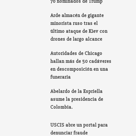
70 nominados de Trump
Arde almacén de gigante
minorista ruso tras el
último ataque de Kiev con
drones de largo alcance
Autoridades de Chicago
hallan más de 50 cadáveres
en descomposición en una
funeraria
Abelardo de la Espriella
asume la presidencia de
Colombia.
USCIS abre un portal para
denunciar fraude