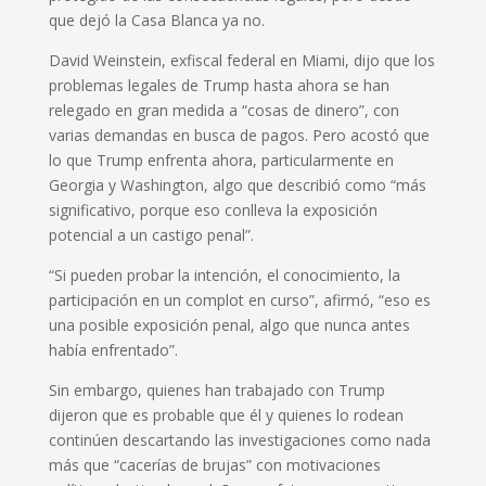
que dejó la Casa Blanca ya no.
David Weinstein, exfiscal federal en Miami, dijo que los
problemas legales de Trump hasta ahora se han
relegado en gran medida a “cosas de dinero”, con
varias demandas en busca de pagos. Pero acostó que
lo que Trump enfrenta ahora, particularmente en
Georgia y Washington, algo que describió como “más
significativo, porque eso conlleva la exposición
potencial a un castigo penal”.
“Si pueden probar la intención, el conocimiento, la
participación en un complot en curso”, afirmó, “eso es
una posible exposición penal, algo que nunca antes
había enfrentado”.
Sin embargo, quienes han trabajado con Trump
dijeron que es probable que él y quienes lo rodean
continúen descartando las investigaciones como nada
más que “cacerías de brujas” con motivaciones