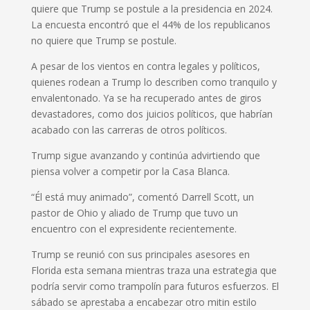
quiere que Trump se postule a la presidencia en 2024.
La encuesta encontró que el 44% de los republicanos
no quiere que Trump se postule.
A pesar de los vientos en contra legales y políticos,
quienes rodean a Trump lo describen como tranquilo y
envalentonado. Ya se ha recuperado antes de giros
devastadores, como dos juicios políticos, que habrían
acabado con las carreras de otros políticos.
Trump sigue avanzando y continúa advirtiendo que
piensa volver a competir por la Casa Blanca.
“Él está muy animado”, comentó Darrell Scott, un
pastor de Ohio y aliado de Trump que tuvo un
encuentro con el expresidente recientemente.
Trump se reunió con sus principales asesores en
Florida esta semana mientras traza una estrategia que
podría servir como trampolín para futuros esfuerzos. El
sábado se aprestaba a encabezar otro mitin estilo