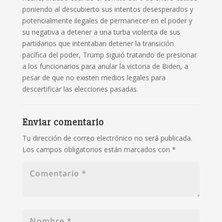
poniendo al descubierto sus intentos desesperados y
potencialmente ilegales de permanecer en el poder y
su negativa a detener a una turba violenta de sus
partidarios que intentaban detener la transición
pacífica del poder, Trump siguió tratando de presionar
a los funcionarios para anular la victoria de Biden, a
pesar de que no existen medios legales para
descertificar las elecciones pasadas.
Enviar comentario
Tu dirección de correo electrónico no será publicada.
Los campos obligatorios están marcados con
*