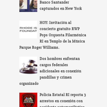
Banco Santander
capturados en New York
HOY: Invitación al
concierto gratuito RWP
Pops Orquesta Filarmónica
RI en Templo de la Música
Parque Roger Williams.
Dos hombres enfrentan
cargos federales
adicionales en conexión
pandillas y crimen
organizado
Policía Estatal RI reporta 3
arrestos en conexión con