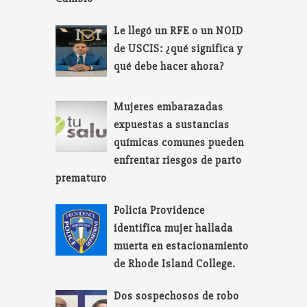
Le llegó un RFE o un NOID
de USCIS: ¿qué significa y
qué debe hacer ahora?
Mujeres embarazadas
expuestas a sustancias
químicas comunes pueden
enfrentar riesgos de parto
prematuro
Policía Providence
identifica mujer hallada
muerta en estacionamiento
de Rhode Island College.
Dos sospechosos de robo