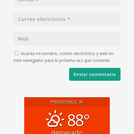
Guarda mi nombre, correo electrónico y web en
este navegador para la próxima vez que comente.
PROVIDENCE, RI
88°
despejado