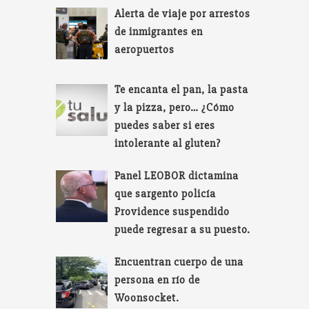
Alerta de viaje por arrestos
de inmigrantes en
aeropuertos
Te encanta el pan, la pasta
y la pizza, pero… ¿Cómo
puedes saber si eres
intolerante al gluten?
Panel LEOBOR dictamina
que sargento policía
Providence suspendido
puede regresar a su puesto.
Encuentran cuerpo de una
persona en río de
Woonsocket.