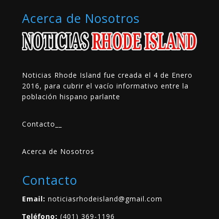
Acerca de Nosotros
Noticias Rhode Island fue creada el 4 de Enero
2016, para cubrir el vacío informativo entre la
población hispano parlante
Contacto
__
Acerca de Nosotros
Contacto
Email:
noticiasrhodeisland@gmail.com
Teléfono:
(401) 369-1196