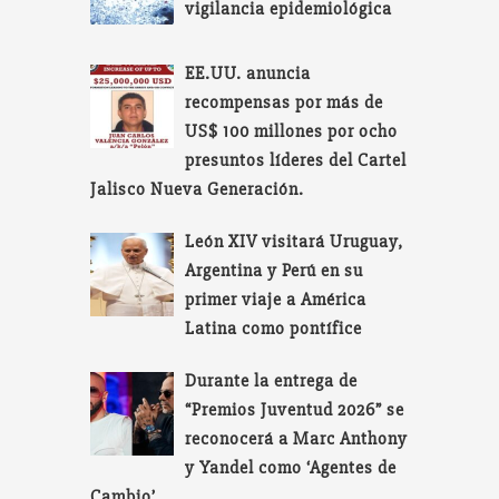
vigilancia epidemiológica
EE.UU. anuncia
recompensas por más de
US$ 100 millones por ocho
presuntos líderes del Cartel
Jalisco Nueva Generación.
León XIV visitará Uruguay,
Argentina y Perú en su
primer viaje a América
Latina como pontífice
Durante la entrega de
“Premios Juventud 2026” se
reconocerá a Marc Anthony
y Yandel como ‘Agentes de
Cambio’