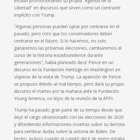
estado promocionando su propia “Agenda de la
Libertad” en discursos que sirven como un contraste
implícito con Trump.
“Algunas personas pueden optar por centrarse en el
pasado, pero creo que los conservadores deben
centrarse en el futuro. Si lo hacemos, no solo
ganaremos las próximas elecciones, cambiaremos el
curso de la historia estadounidense durante
generaciones”, había planeado decir Pence en un
discurso en la Fundación Heritage en Washington en
vísperas de la visita de Trump. La aparición de Pence
se pospuso debido al mal tiempo, pero dará su propio
discurso el martes por la mañana ante la Fundación
Young America, no lejos de la reunión de la AFPI.
Trump ha pasado gran parte de su tiempo desde que
dejó el cargo obsesionado con las elecciones de 2020
y difundiendo informaciones inciertas sobre su derrota
para sembrar dudas sobre la victoria de Biden. De
hecho, incluso cuando el comité del 6 de enero estaba