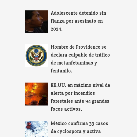
Adolescente detenido sin
fianza por asesinato en
2024.
Hombre de Providence se
declara culpable de tráfico
de metanfetaminas y
fentanilo.
EE.UU. en máximo nivel de
alerta por incendios
forestales ante 94 grandes
focos activos.
México confirma 33 casos
de cyclospora y activa