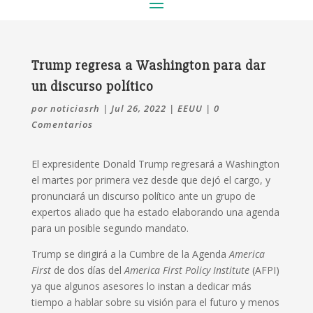
Trump regresa a Washington para dar
un discurso político
por
noticiasrh
|
Jul 26, 2022
|
EEUU
|
0
Comentarios
El expresidente Donald Trump regresará a Washington
el martes por primera vez desde que dejó el cargo, y
pronunciará un discurso político ante un grupo de
expertos aliado que ha estado elaborando una agenda
para un posible segundo mandato.
Trump se dirigirá a la Cumbre de la Agenda
America
First
de dos días del
America First Policy Institute
(AFPI)
ya que algunos asesores lo instan a dedicar más
tiempo a hablar sobre su visión para el futuro y menos