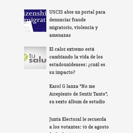
USCIS abre un portal para
denunciar fraude
migratorio, violencia y
amenazas
El calor extremo está
cambiando la vida de los
estadounidenses: ¿cuál es
su impacto?
Karol G lanza “No me
Arrepiento de Sentir Tanto”,
su sexto álbum de estudio
Junta Electoral le recuerda
a los votantes: 10 de agosto