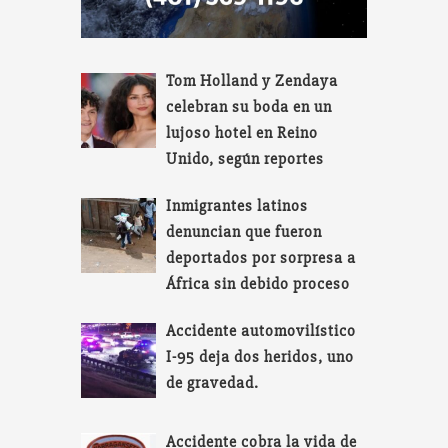
Tom Holland y Zendaya
celebran su boda en un
lujoso hotel en Reino
Unido, según reportes
Inmigrantes latinos
denuncian que fueron
deportados por sorpresa a
África sin debido proceso
Accidente automovilístico
I-95 deja dos heridos, uno
de gravedad.
Accidente cobra la vida de