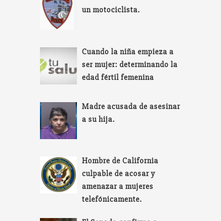
un motociclista.
Cuando la niña empieza a
ser mujer: determinando la
edad fértil femenina
Madre acusada de asesinar
a su hija.
Hombre de California
culpable de acosar y
amenazar a mujeres
telefónicamente.