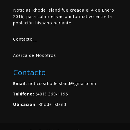
Noticias Rhode Island fue creada el 4 de Enero
2016, para cubrir el vacío informativo entre la
población hispano parlante
Contacto
__
Acerca de Nosotros
Contacto
Email:
noticiasrhodeisland@gmail.com
Teléfono:
(401) 369-1196
Ubicacion:
Rhode Island