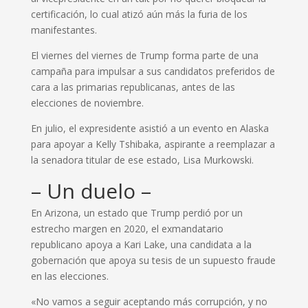
certificación, lo cual atizó aún más la furia de los
manifestantes.
El viernes del viernes de Trump forma parte de una
campaña para impulsar a sus candidatos preferidos de
cara a las primarias republicanas, antes de las
elecciones de noviembre.
En julio, el expresidente asistió a un evento en Alaska
para apoyar a Kelly Tshibaka, aspirante a reemplazar a
la senadora titular de ese estado, Lisa Murkowski.
– Un duelo –
En Arizona, un estado que Trump perdió por un
estrecho margen en 2020, el exmandatario
republicano apoya a Kari Lake, una candidata a la
gobernación que apoya su tesis de un supuesto fraude
en las elecciones.
«No vamos a seguir aceptando más corrupción, y no