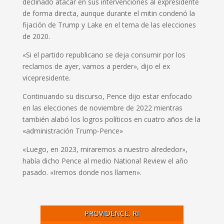
declinado atacar en sus intervenciones al expresidente
de forma directa, aunque durante el mitin condenó la
fijación de Trump y Lake en el tema de las elecciones
de 2020.
«Si el partido republicano se deja consumir por los
reclamos de ayer, vamos a perder», dijo el ex
vicepresidente.
Continuando su discurso, Pence dijo estar enfocado
en las elecciones de noviembre de 2022 mientras
también alabó los logros políticos en cuatro años de la
«administración Trump-Pence»
«Luego, en 2023, miraremos a nuestro alrededor»,
había dicho Pence al medio National Review el año
pasado. «Iremos donde nos llamen».
PROVIDENCE, RI