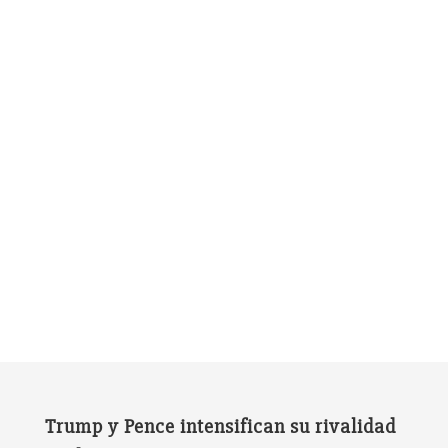
Trump y Pence intensifican su rivalidad