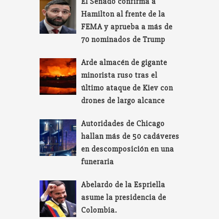
El Senado confirma a
Hamilton al frente de la
FEMA y aprueba a más de
70 nominados de Trump
Arde almacén de gigante
minorista ruso tras el
último ataque de Kiev con
drones de largo alcance
Autoridades de Chicago
hallan más de 50 cadáveres
en descomposición en una
funeraria
Abelardo de la Espriella
asume la presidencia de
Colombia.