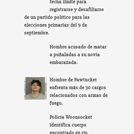
fecha límite para
registrarse y desafiliarse
de un partido político para las
elecciones primarias del 9 de
septiembre.
Hombre acusado de matar
a puñaladas a su novia
embarazada.
Hombre de Pawtucket
enfrenta más de 30 cargos
relacionados con armas de
fuego.
Policía Woonsocket
identifica cuerpo
encontrado en río