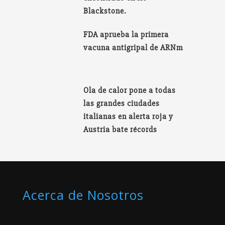
Blackstone.
FDA aprueba la primera
vacuna antigripal de ARNm
Ola de calor pone a todas
las grandes ciudades
italianas en alerta roja y
Austria bate récords
Acerca de Nosotros