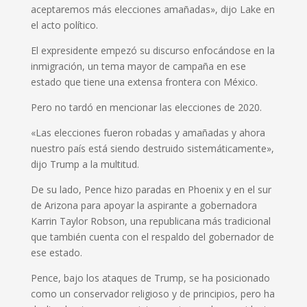
aceptaremos más elecciones amañadas», dijo Lake en
el acto político.
El expresidente empezó su discurso enfocándose en la
inmigración, un tema mayor de campaña en ese
estado que tiene una extensa frontera con México.
Pero no tardó en mencionar las elecciones de 2020.
«Las elecciones fueron robadas y amañadas y ahora
nuestro país está siendo destruido sistemáticamente»,
dijo Trump a la multitud.
De su lado, Pence hizo paradas en Phoenix y en el sur
de Arizona para apoyar la aspirante a gobernadora
Karrin Taylor Robson, una republicana más tradicional
que también cuenta con el respaldo del gobernador de
ese estado.
Pence, bajo los ataques de Trump, se ha posicionado
como un conservador religioso y de principios, pero ha