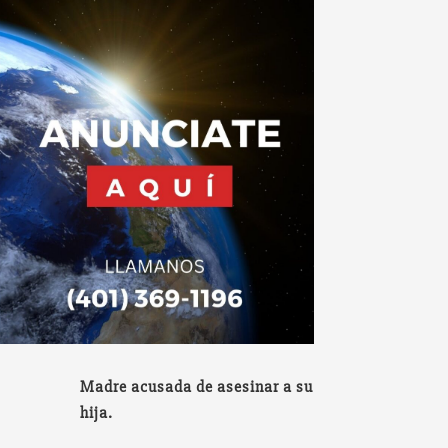
Madre acusada de asesinar a su
hija.