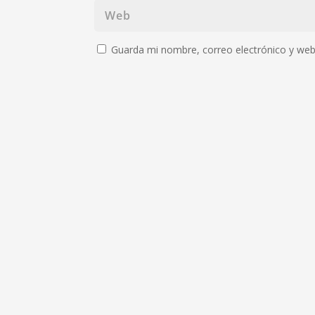
Guarda mi nombre, correo electrónico y web