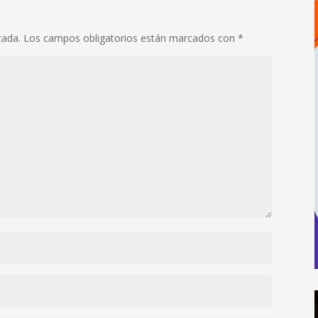
cada.
Los campos obligatorios están marcados con
*