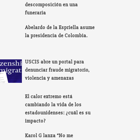
descomposición en una
funeraria
Abelardo de la Espriella asume
la presidencia de Colombia.
USCIS abre un portal para
denunciar fraude migratorio,
violencia y amenazas
El calor extremo está
cambiando la vida de los
estadounidenses: ¿cuál es su
impacto?
Karol G lanza “No me