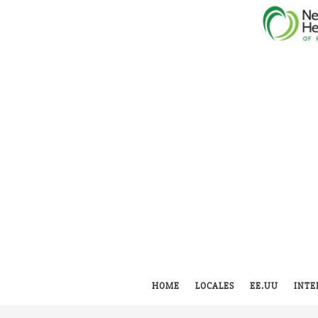
HOME
LOCALES
EE.UU
INTE