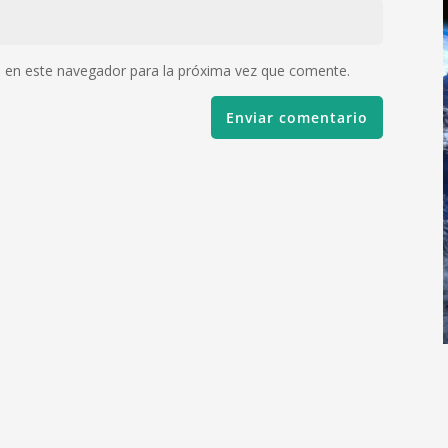
 en este navegador para la próxima vez que comente.