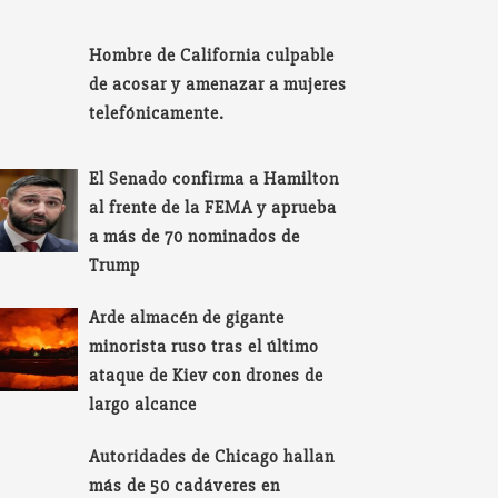
Hombre de California culpable
de acosar y amenazar a mujeres
telefónicamente.
El Senado confirma a Hamilton
al frente de la FEMA y aprueba
a más de 70 nominados de
Trump
Arde almacén de gigante
minorista ruso tras el último
ataque de Kiev con drones de
largo alcance
Autoridades de Chicago hallan
más de 50 cadáveres en