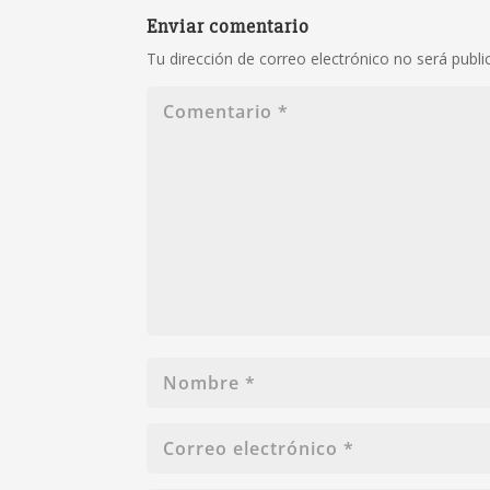
Enviar comentario
Tu dirección de correo electrónico no será publi