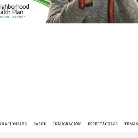
RNACIONALES
SALUD
INMIGRACIÓN
ESPECTÁCULOS
TEMAS