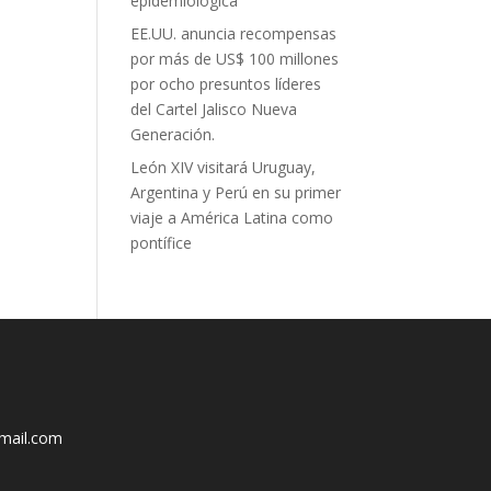
epidemiológica
EE.UU. anuncia recompensas
por más de US$ 100 millones
por ocho presuntos líderes
del Cartel Jalisco Nueva
Generación.
León XIV visitará Uruguay,
Argentina y Perú en su primer
viaje a América Latina como
pontífice
mail.com