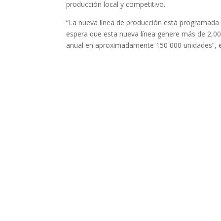
producción local y competitivo.
“La nueva línea de producción está programada
espera que esta nueva línea genere más de 2,0
anual en aproximadamente 150 000 unidades”, 