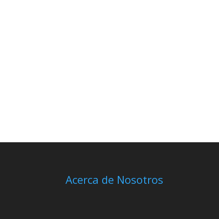
Acerca de Nosotros