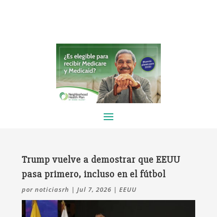
Trump vuelve a demostrar que EEUU
pasa primero, incluso en el fútbol
por
noticiasrh
|
Jul 7, 2026
|
EEUU