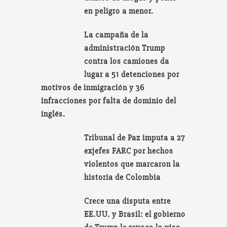
en peligro a menor.
La campaña de la
administración Trump
contra los camiones da
lugar a 51 detenciones por
motivos de inmigración y 36
infracciones por falta de dominio del
inglés.
Tribunal de Paz imputa a 27
exjefes FARC por hechos
violentos que marcaron la
historia de Colombia
Crece una disputa entre
EE.UU. y Brasil: el gobierno