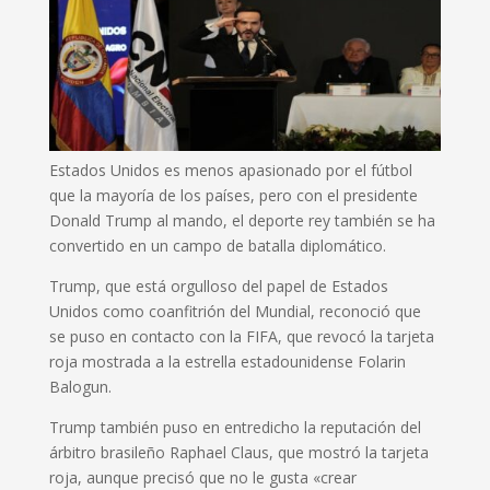
Estados Unidos es menos apasionado por el fútbol
que la mayoría de los países, pero con el presidente
Donald Trump al mando, el deporte rey también se ha
convertido en un campo de batalla diplomático.
Trump, que está orgulloso del papel de Estados
Unidos como coanfitrión del Mundial, reconoció que
se puso en contacto con la FIFA, que revocó la tarjeta
roja mostrada a la estrella estadounidense Folarin
Balogun.
Trump también puso en entredicho la reputación del
árbitro brasileño Raphael Claus, que mostró la tarjeta
roja, aunque precisó que no le gusta «crear