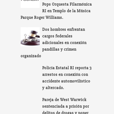
Pops Orquesta Filarmónica
RI en Templo de la Música
Parque Roger Williams.
Dos hombres enfrentan
cargos federales
adicionales en conexión
pandillas y crimen
organizado
Policía Estatal RI reporta 3
arrestos en conexión con
accidente automovilístico
y altercado.
Pareja de West Warwick
sentenciada a prisión por
delitos de drogas y poner