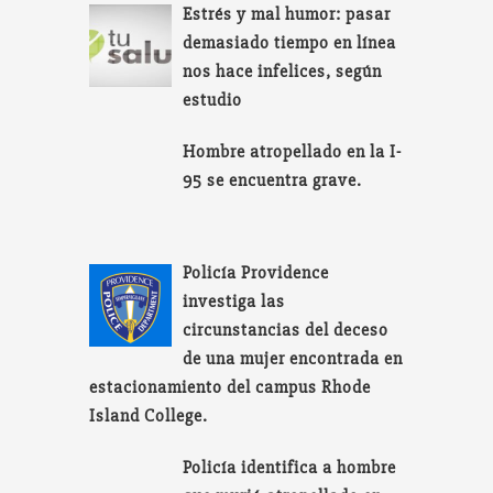
Estrés y mal humor: pasar
demasiado tiempo en línea
nos hace infelices, según
estudio
Hombre atropellado en la I-
95 se encuentra grave.
Policía Providence
investiga las
circunstancias del deceso
de una mujer encontrada en
estacionamiento del campus Rhode
Island College.
Policía identifica a hombre