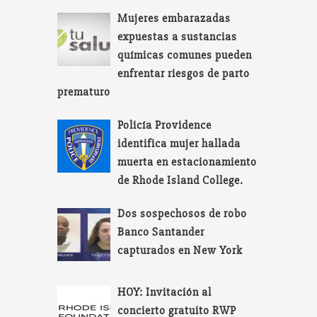
Mujeres embarazadas
expuestas a sustancias
químicas comunes pueden
enfrentar riesgos de parto
prematuro
Policía Providence
identifica mujer hallada
muerta en estacionamiento
de Rhode Island College.
Dos sospechosos de robo
Banco Santander
capturados en New York
HOY: Invitación al
concierto gratuito RWP