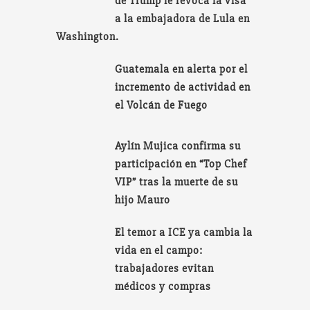
de Trump le revoca la visa
a la embajadora de Lula en
Washington.
Guatemala en alerta por el
incremento de actividad en
el Volcán de Fuego
Aylín Mujica confirma su
participación en “Top Chef
VIP” tras la muerte de su
hijo Mauro
El temor a ICE ya cambia la
vida en el campo:
trabajadores evitan
médicos y compras