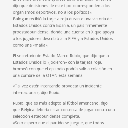
dijo que decisiones de este tipo «corresponden a los
organismos deportivos, no a los políticos».
Balogun recibió la tarjeta roja durante una victoria de
Estados Unidos contra Bosnia, un país firmemente
proestadounidense, donde una cuenta en X que apoya
a los jugadores describió a la FIFA y a Estados Unidos
como una «mafia».
El secretario de Estado Marco Rubio, que dijo que a
Estados Unidos lo «jodieron» con la tarjeta roja,
bromeó con que el episodio podría salir a colación en
una cumbre de la OTAN esta semana.
«Tal vez estén intentando provocar un incidente
internacional», dijo Rubio.
Rubio, que es más adepto al fútbol americano, dijo
que Bélgica debería estar contenta de jugar contra una
selección estadounidense completa.
«Solo espero que el partido se juegue, que todos