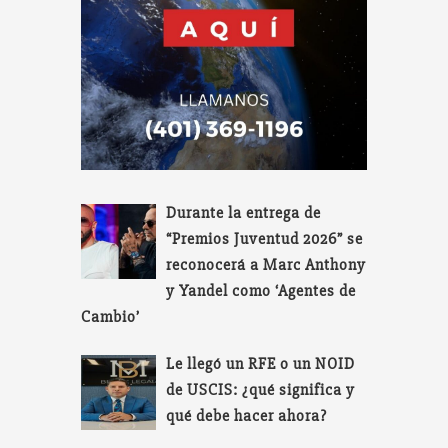
Durante la entrega de
“Premios Juventud 2026” se
reconocerá a Marc Anthony
y Yandel como ‘Agentes de
Cambio’
Le llegó un RFE o un NOID
de USCIS: ¿qué significa y
qué debe hacer ahora?