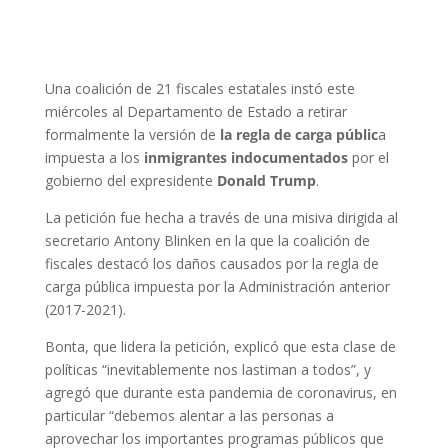
Una coalición de 21 fiscales estatales instó este
miércoles al Departamento de Estado a retirar
formalmente la versión de
la regla de carga públic
a
impuesta a los
inmigrantes indocumentados
por el
gobierno del expresidente
Donald Trump
.
La petición fue hecha a través de una misiva dirigida al
secretario Antony Blinken en la que la coalición de
fiscales destacó los daños causados por la regla de
carga pública impuesta por la Administración anterior
(2017-2021).
Bonta, que lidera la petición, explicó que esta clase de
políticas “inevitablemente nos lastiman a todos”, y
agregó que durante esta pandemia de coronavirus, en
particular “debemos alentar a las personas a
aprovechar los importantes programas públicos que