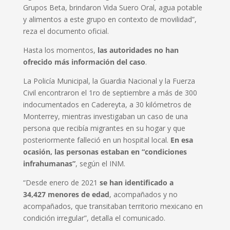
Grupos Beta, brindaron Vida Suero Oral, agua potable
y alimentos a este grupo en contexto de movilidad”,
reza el documento oficial.
Hasta los momentos,
las autoridades no han
ofrecido más información del caso
.
La Policía Municipal, la Guardia Nacional y la Fuerza
Civil encontraron el 1ro de septiembre a más de 300
indocumentados en Cadereyta, a 30 kilómetros de
Monterrey, mientras investigaban un caso de una
persona que recibía migrantes en su hogar y que
posteriormente falleció en un hospital local.
En esa
ocasión, las personas estaban en “condiciones
infrahumanas”
, según el INM.
“Desde enero de 2021
se han identificado a
34,427 menores de edad
, acompañados y no
acompañados, que transitaban territorio mexicano en
condición irregular”, detalla el comunicado.