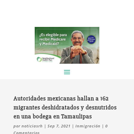
Autoridades mexicanas hallan a 162
migrantes deshidratados y desnutridos
en una bodega en Tamaulipas
por
noticiasrh
|
Sep 7, 2021
|
Inmigración
|
0
Comentarios