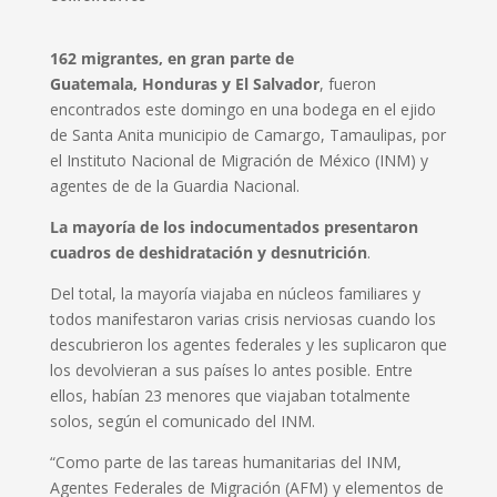
162 migrantes, en gran parte de
Guatemala, Honduras y El Salvador
, fueron
encontrados este domingo en una bodega en el ejido
de Santa Anita municipio de Camargo, Tamaulipas, por
el Instituto Nacional de Migración de México (INM) y
agentes de de la Guardia Nacional.
La mayoría de los indocumentados presentaron
cuadros de deshidratación y desnutrición
.
Del total, la mayoría viajaba en núcleos familiares y
todos manifestaron varias crisis nerviosas cuando los
descubrieron los agentes federales y les suplicaron que
los devolvieran a sus países lo antes posible. Entre
ellos, habían 23 menores que viajaban totalmente
solos, según el comunicado del INM.
“Como parte de las tareas humanitarias del INM,
Agentes Federales de Migración (AFM) y elementos de