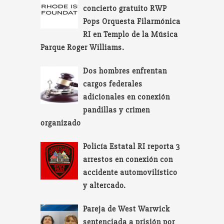
concierto gratuito RWP
Pops Orquesta Filarmónica
RI en Templo de la Música
Parque Roger Williams.
Dos hombres enfrentan
cargos federales
adicionales en conexión
pandillas y crimen
organizado
Policía Estatal RI reporta 3
arrestos en conexión con
accidente automovilístico
y altercado.
Pareja de West Warwick
sentenciada a prisión por