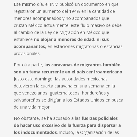
Ese mismo día, el INM publicó un documento en que
registraron un aumento del 194% en la cantidad de
menores acompañados y no acompañados que
cruzan México actualmente. este flujo masivo se debe
al cambio de la Ley de Migración en México que
establece
no alojar a menores de edad, ni sus
acompañantes
, en estaciones migratorias o estancias
provisionales.
Por otra parte,
las caravanas de migrantes también
son un tema recurrente en el país centroamericano
.
Justo este domingo, las autoridades mexicanas
detuvieron la cuarta caravana en una semana en la
que venezolanos, guatemaltecos, hondureños y
salvadoreños se dirigían a los Estados Unidos en busca
de una vida mejor.
No obstante, se ha acusado a las
fuerzas policiales
de hacer uso excesivo de la fuerza para dispersar a
los indocumentados
. Incluso, la Organización de las