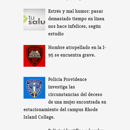
Estrés y mal humor: pasar
demasiado tiempo en línea
nos hace infelices, según
estudio
Hombre atropellado en la I-
95 se encuentra grave.
Policía Providence
investiga las
circunstancias del deceso
de una mujer encontrada en
estacionamiento del campus Rhode
Island College.