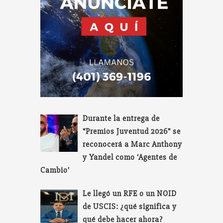
Durante la entrega de
“Premios Juventud 2026” se
reconocerá a Marc Anthony
y Yandel como ‘Agentes de
Cambio’
Le llegó un RFE o un NOID
de USCIS: ¿qué significa y
qué debe hacer ahora?