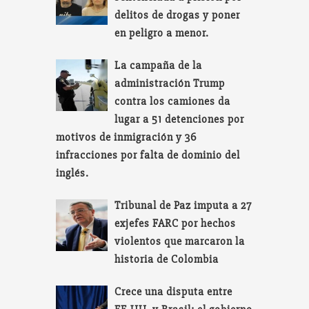
delitos de drogas y poner
en peligro a menor.
La campaña de la
administración Trump
contra los camiones da
lugar a 51 detenciones por
motivos de inmigración y 36
infracciones por falta de dominio del
inglés.
Tribunal de Paz imputa a 27
exjefes FARC por hechos
violentos que marcaron la
historia de Colombia
Crece una disputa entre