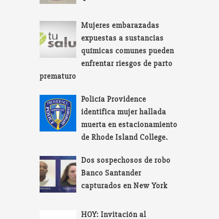
Mujeres embarazadas
expuestas a sustancias
químicas comunes pueden
enfrentar riesgos de parto
prematuro
Policía Providence
identifica mujer hallada
muerta en estacionamiento
de Rhode Island College.
Dos sospechosos de robo
Banco Santander
capturados en New York
HOY: Invitación al