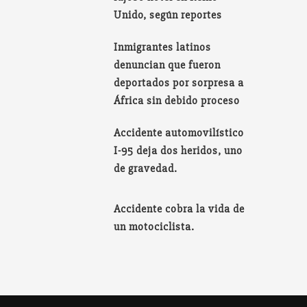
Unido, según reportes
Inmigrantes latinos
denuncian que fueron
deportados por sorpresa a
África sin debido proceso
Accidente automovilístico
I-95 deja dos heridos, uno
de gravedad.
Accidente cobra la vida de
un motociclista.