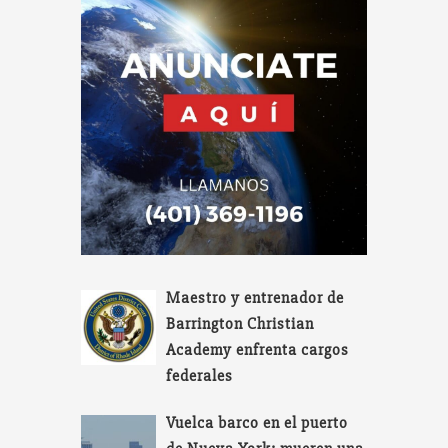
Maestro y entrenador de
Barrington Christian
Academy enfrenta cargos
federales
Vuelca barco en el puerto