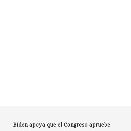
Biden apoya que el Congreso apruebe