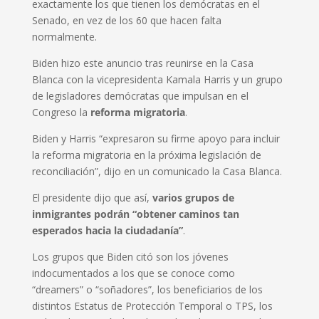
exactamente los que tienen los demócratas en el
Senado, en vez de los 60 que hacen falta
normalmente.
Biden hizo este anuncio tras reunirse en la Casa
Blanca con la vicepresidenta Kamala Harris y un grupo
de legisladores demócratas que impulsan en el
Congreso la
reforma migratoria
.
Biden y Harris “expresaron su firme apoyo para incluir
la reforma migratoria en la próxima legislación de
reconciliación”, dijo en un comunicado la Casa Blanca.
El presidente dijo que así,
varios grupos de
inmigrantes podrán “obtener caminos tan
esperados hacia la ciudadanía”
.
Los grupos que Biden citó son los jóvenes
indocumentados a los que se conoce como
“dreamers” o “soñadores”, los beneficiarios de los
distintos Estatus de Protección Temporal o TPS, los