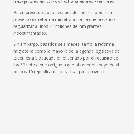
trabajadores agrícolas y los trabajadores esenciales.
Biden presentó poco después de llegar al poder su
proyecto de reforma migratoria con la que pretendía
regularizar a unos 11 millones de inmigrantes
indocumentados.
Sin embargo, pasados seis meses, tanto la reforma
migratoria como la mayoría de la agenda legislativa de
Biden está bloqueada en el Senado por el requisito de
los 60 votos, que obligan a que obtener el apoyo de al
menos 10 republicanos para cualquier proyecto.