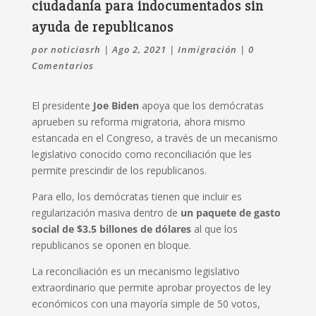
ciudadanía para indocumentados sin
ayuda de republicanos
por
noticiasrh
|
Ago 2, 2021
|
Inmigración
|
0
Comentarios
El presidente
Joe Biden
apoya que los demócratas
aprueben su reforma migratoria, ahora mismo
estancada en el Congreso, a través de un mecanismo
legislativo conocido como reconciliación que les
permite prescindir de los republicanos.
Para ello, los demócratas tienen que incluir es
regularización masiva dentro de
un paquete de gasto
social de $3.5 billones de dólares
al que los
republicanos se oponen en bloque.
La reconciliación es un mecanismo legislativo
extraordinario que permite aprobar proyectos de ley
económicos con una mayoría simple de 50 votos,