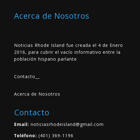
Acerca de Nosotros
Noticias Rhode Island fue creada el 4 de Enero
2016, para cubrir el vacío informativo entre la
población hispano parlante
Contacto
__
Acerca de Nosotros
Contacto
Email:
noticiasrhodeisland@gmail.com
Teléfono:
(401) 369-1196