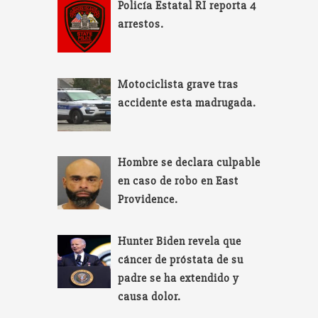
Policía Estatal RI reporta 4
arrestos.
Motociclista grave tras
accidente esta madrugada.
Hombre se declara culpable
en caso de robo en East
Providence.
Hunter Biden revela que
cáncer de próstata de su
padre se ha extendido y
causa dolor.