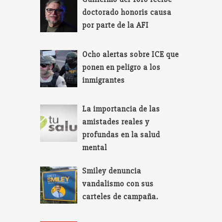
doctorado honoris causa
por parte de la AFI
Ocho alertas sobre ICE que
ponen en peligro a los
inmigrantes
La importancia de las
amistades reales y
profundas en la salud
mental
Smiley denuncia
vandalismo con sus
carteles de campaña.