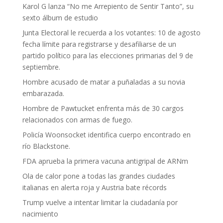
Karol G lanza “No me Arrepiento de Sentir Tanto”, su
sexto álbum de estudio
Junta Electoral le recuerda a los votantes: 10 de agosto
fecha límite para registrarse y desafiliarse de un
partido político para las elecciones primarias del 9 de
septiembre.
Hombre acusado de matar a puñaladas a su novia
embarazada.
Hombre de Pawtucket enfrenta más de 30 cargos
relacionados con armas de fuego.
Policía Woonsocket identifica cuerpo encontrado en
río Blackstone.
FDA aprueba la primera vacuna antigripal de ARNm
Ola de calor pone a todas las grandes ciudades
italianas en alerta roja y Austria bate récords
Trump vuelve a intentar limitar la ciudadanía por
nacimiento