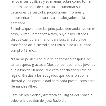
renovar sus políticas y su manual sobre cómo tomar
determinaciones de custodia; documentar sus
decisiones de custodia; proporcionar informes y
documentación mensuales a los abogados de la
demanda.
Se indica que una de las principales demandantes en el
caso, Sulma Hernández Alfaro, huyó a los Estados
Unidos cuando era menor para buscar asilo y fue
transferida de la custodia de ORR a la de ICE cuando
cumplió 18 años.
“Es la mejor decisión que se ha tomado después de
tanta espera, gracias a Dios por bendecir a los jóvenes
que cumplen 18 años, que esta noticia sea su mejor
regalo. Gracias a los abogados que lucharon por la
libertad y una oportunidad para cada joven”, consideró
Hernández Alfaro.
Kate Melloy Goettel, directora de Litigios del Consejo
celebró la decisión del juez Rudolph.