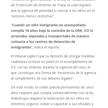
de Protección de Víctimas de Trata, la cual requiere
que la agencia dé prioridad a colocar a los niños en el
“entorno menos restrictivo”.
“
Cuando un niño inmigrante no acompañado
cumplía 18 años bajo la custodia de la ORR, ICE lo
arrestaba, esposaba y transportaba de manera
rutinaria a los centros de detención de
inmigrantes”
, indica el reporte.
El tribunal explicó que su decisión de otorgar medidas
cautelares se basó en parte en el incumplimiento de
ICE con las órdenes durante la vigencia del caso, lo
que constituye una forma de “resistencia de la agencia
al cumplimiento de sus deberes legales”.
De este modo, la orden judicial permanente de cinco
años requiere que cumpla sustancialmente con la ley
federal que requiere la reubicación de los niños en
entornos seguros; volver a capacitar a sus oficiales y