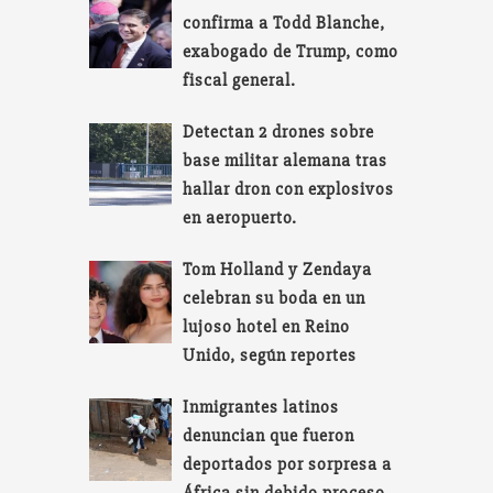
confirma a Todd Blanche,
exabogado de Trump, como
fiscal general.
Detectan 2 drones sobre
base militar alemana tras
hallar dron con explosivos
en aeropuerto.
Tom Holland y Zendaya
celebran su boda en un
lujoso hotel en Reino
Unido, según reportes
Inmigrantes latinos
denuncian que fueron
deportados por sorpresa a