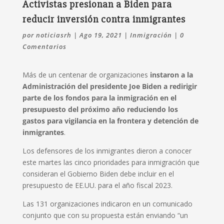
Activistas presionan a Biden para
reducir inversión contra inmigrantes
por
noticiasrh
|
Ago 19, 2021
|
Inmigración
|
0
Comentarios
Más de un centenar de organizaciones
instaron a la
Administración del presidente Joe Biden a redirigir
parte de los fondos para la inmigración en el
presupuesto del próximo año reduciendo los
gastos para vigilancia en la frontera y detención de
inmigrantes
.
Los defensores de los inmigrantes dieron a conocer
este martes las cinco prioridades para inmigración que
consideran el Gobierno Biden debe incluir en el
presupuesto de EE.UU. para el año fiscal 2023.
Las 131 organizaciones indicaron en un comunicado
conjunto que con su propuesta están enviando “un