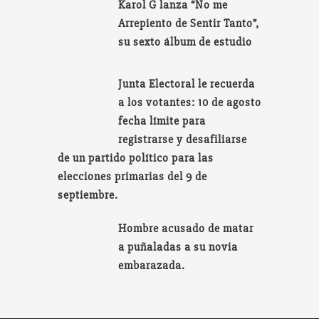
Karol G lanza “No me
Arrepiento de Sentir Tanto”,
su sexto álbum de estudio
Junta Electoral le recuerda
a los votantes: 10 de agosto
fecha límite para
registrarse y desafiliarse
de un partido político para las
elecciones primarias del 9 de
septiembre.
Hombre acusado de matar
a puñaladas a su novia
embarazada.