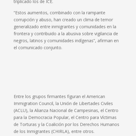
triplicado los de ICE.
“Estos aumentos, combinado con la rampante
corrupción y abuso, han creado un clima de temor
generalizado entre inmigrantes y comunidades en la
frontera y contribuido a la abusiva sobre vigilancia de
negros, latinos y comunidades indígenas”, afirman en
el comunicado conjunto.
Entre los grupos firmantes figuran el American
Immigration Council, la Unión de Libertades Civiles
(ACLU), la Alianza Nacional de Campesinas, el Centro
para la Democracia Popular, el Centro para Víctimas
de Torturas y la Coalición por los Derechos Humanos
de los Inmigrantes (CHIRLA), entre otros.