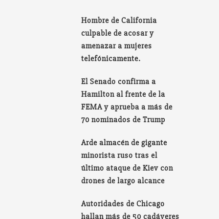
Hombre de California
culpable de acosar y
amenazar a mujeres
telefónicamente.
El Senado confirma a
Hamilton al frente de la
FEMA y aprueba a más de
70 nominados de Trump
Arde almacén de gigante
minorista ruso tras el
último ataque de Kiev con
drones de largo alcance
Autoridades de Chicago
hallan más de 50 cadáveres