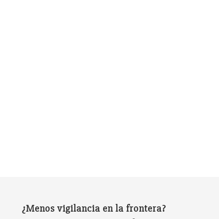
¿Menos vigilancia en la frontera?