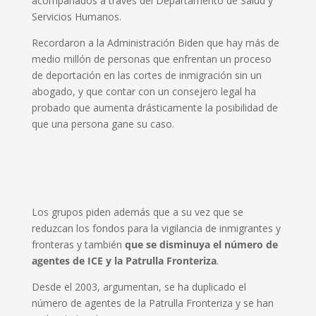
acompañados a través del Departamento de Salud y
Servicios Humanos.
Recordaron a la Administración Biden que hay más de
medio millón de personas que enfrentan un proceso
de deportación en las cortes de inmigración sin un
abogado, y que contar con un consejero legal ha
probado que aumenta drásticamente la posibilidad de
que una persona gane su caso.
Los grupos piden además que a su vez que se
reduzcan los fondos para la vigilancia de inmigrantes y
fronteras y también
que se disminuya el número de
agentes de ICE y la Patrulla Fronteriza
.
Desde el 2003, argumentan, se ha duplicado el
número de agentes de la Patrulla Fronteriza y se han