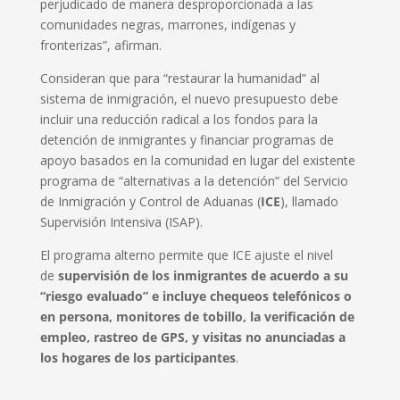
perjudicado de manera desproporcionada a las
comunidades negras, marrones, indígenas y
fronterizas”, afirman.
Consideran que para “restaurar la humanidad” al
sistema de inmigración, el nuevo presupuesto debe
incluir una reducción radical a los fondos para la
detención de inmigrantes y financiar programas de
apoyo basados en la comunidad en lugar del existente
programa de “alternativas a la detención” del Servicio
de Inmigración y Control de Aduanas (
ICE
), llamado
Supervisión Intensiva (ISAP).
El programa alterno permite que ICE ajuste el nivel
de
supervisión de los inmigrantes de acuerdo a su
“riesgo evaluado” e incluye chequeos telefónicos o
en persona, monitores de tobillo, la verificación de
empleo, rastreo de GPS, y visitas no anunciadas a
los hogares de los participantes
.