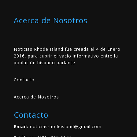
Acerca de Nosotros
Noticias Rhode Island fue creada el 4 de Enero
2016, para cubrir el vacío informativo entre la
población hispano parlante
Contacto
__
Acerca de Nosotros
Contacto
Email:
noticiasrhodeisland@gmail.com