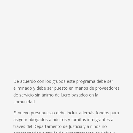
De acuerdo con los grupos este programa debe ser
eliminado y debe ser puesto en manos de proveedores
de servicio sin ánimo de lucro basados en la
comunidad.
El nuevo presupuesto debe incluir además fondos para
asignar abogados a adultos y familias inmigrantes a
través del Departamento de Justicia y a niños no