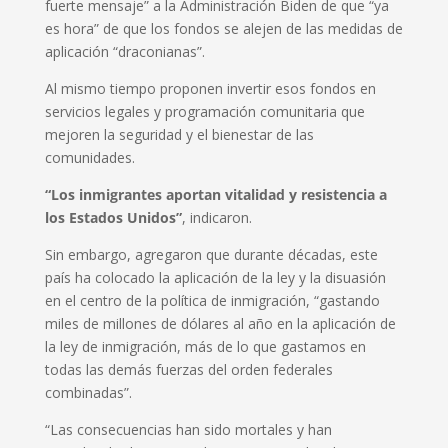
fuerte mensaje” a la Administración Biden de que “ya
es hora” de que los fondos se alejen de las medidas de
aplicación “draconianas”.
Al mismo tiempo proponen invertir esos fondos en
servicios legales y programación comunitaria que
mejoren la seguridad y el bienestar de las
comunidades.
“Los inmigrantes aportan vitalidad y resistencia a
los Estados Unidos”
, indicaron.
Sin embargo, agregaron que durante décadas, este
país ha colocado la aplicación de la ley y la disuasión
en el centro de la política de inmigración, “gastando
miles de millones de dólares al año en la aplicación de
la ley de inmigración, más de lo que gastamos en
todas las demás fuerzas del orden federales
combinadas”.
“Las consecuencias han sido mortales y han