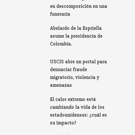
en descomposición en una
funeraria
Abelardo de la Espriella
asume la presidencia de
Colombia.
USCIS abre un portal para
denunciar fraude
migratorio, violencia y
amenazas
El calor extremo está
cambiando la vida de los
estadounidenses: ¿cuál es
su impacto?