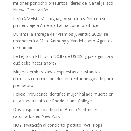
millones por ocho presuntos líderes del Cartel Jalisco
Nueva Generación.
León XIV visitará Uruguay, Argentina y Perú en su
primer viaje a América Latina como pontífice
Durante la entrega de “Premios Juventud 2026” se
reconocerá a Marc Anthony y Yandel como ‘Agentes
de Cambio’
Le llegó un RFE o un NOID de USCIS: ¿qué significa y
qué debe hacer ahora?
Mujeres embarazadas expuestas a sustancias
químicas comunes pueden enfrentar riesgos de parto
prematuro
Policía Providence identifica mujer hallada muerta en
estacionamiento de Rhode Island College.
Dos sospechosos de robo Banco Santander
capturados en New York
HOY: Invitación al concierto gratuito RWP Pops