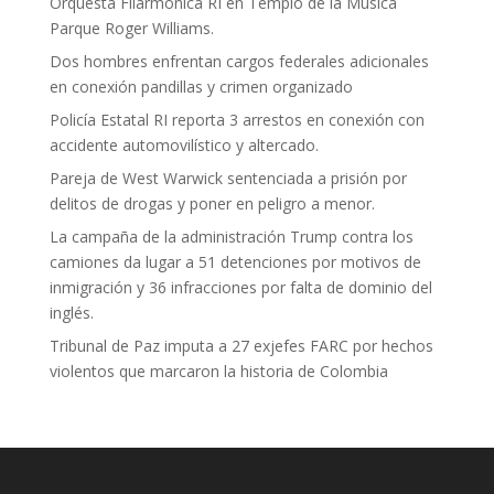
Orquesta Filarmónica RI en Templo de la Música
Parque Roger Williams.
Dos hombres enfrentan cargos federales adicionales
en conexión pandillas y crimen organizado
Policía Estatal RI reporta 3 arrestos en conexión con
accidente automovilístico y altercado.
Pareja de West Warwick sentenciada a prisión por
delitos de drogas y poner en peligro a menor.
La campaña de la administración Trump contra los
camiones da lugar a 51 detenciones por motivos de
inmigración y 36 infracciones por falta de dominio del
inglés.
Tribunal de Paz imputa a 27 exjefes FARC por hechos
violentos que marcaron la historia de Colombia