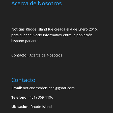
Acerca de Nosotros
Noticias Rhode Island fue creada el 4 de Enero 2016,
para cubrir el vacío informativo entre la población
hispano parlante
Contacto
__
Acerca de Nosotros
Contacto
Email:
noticiasrhodeisland@gmail.com
Teléfono:
(401) 369-1196
Ubicacion:
Rhode Island