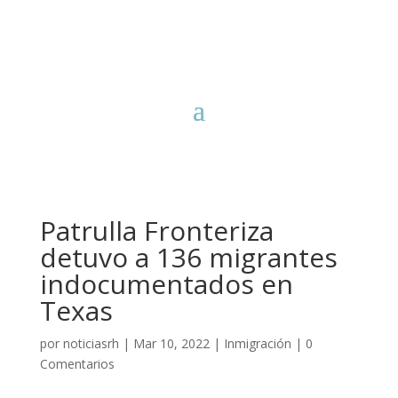
Patrulla Fronteriza
detuvo a 136 migrantes
indocumentados en
Texas
por
noticiasrh
|
Mar 10, 2022
|
Inmigración
|
0
Comentarios