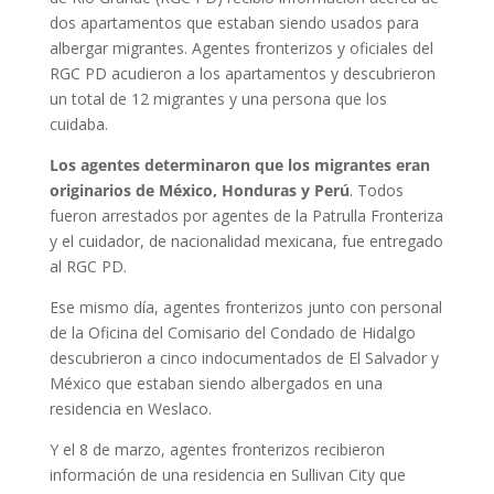
dos apartamentos que estaban siendo usados para
albergar migrantes. Agentes fronterizos y oficiales del
RGC PD acudieron a los apartamentos y descubrieron
un total de 12 migrantes y una persona que los
cuidaba.
Los agentes determinaron que los migrantes eran
originarios de México, Honduras y Perú
. Todos
fueron arrestados por agentes de la Patrulla Fronteriza
y el cuidador, de nacionalidad mexicana, fue entregado
al RGC PD.
Ese mismo día, agentes fronterizos junto con personal
de la Oficina del Comisario del Condado de Hidalgo
descubrieron a cinco indocumentados de El Salvador y
México que estaban siendo albergados en una
residencia en Weslaco.
Y el 8 de marzo, agentes fronterizos recibieron
información de una residencia en Sullivan City que